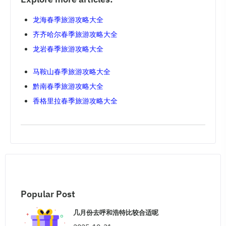
龙海春季旅游攻略大全
齐齐哈尔春季旅游攻略大全
龙岩春季旅游攻略大全
马鞍山春季旅游攻略大全
黔南春季旅游攻略大全
香格里拉春季旅游攻略大全
Popular Post
几月份去呼和浩特比较合适呢