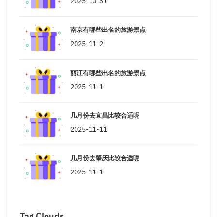
2025-10-31
南京有哪些出名的旅游景点
2025-11-2
丽江有哪些出名的旅游景点
2025-11-1
几月份去宜昌比较合适呢
2025-11-11
几月份去肇庆比较合适呢
2025-11-1
Tag Clouds