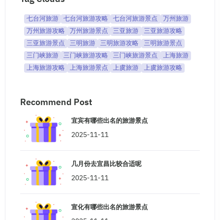
七台河旅游
七台河旅游攻略
七台河旅游景点
万州旅游
万州旅游攻略
万州旅游景点
三亚旅游
三亚旅游攻略
三亚旅游景点
三明旅游
三明旅游攻略
三明旅游景点
三门峡旅游
三门峡旅游攻略
三门峡旅游景点
上海旅游
上海旅游攻略
上海旅游景点
上虞旅游
上虞旅游攻略
Recommend Post
宜宾有哪些出名的旅游景点
2025-11-11
几月份去宜昌比较合适呢
2025-11-11
宣化有哪些出名的旅游景点