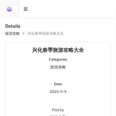
Details
旅游攻略
兴化春季旅游攻略大全
兴化春季旅游攻略大全
Categories
旅游攻略
Date
2025-9-9
Post by