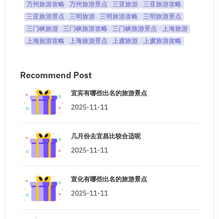
万州旅游攻略
万州旅游景点
三亚旅游
三亚旅游攻略
三亚旅游景点
三明旅游
三明旅游攻略
三明旅游景点
三门峡旅游
三门峡旅游攻略
三门峡旅游景点
上海旅游
上海旅游攻略
上海旅游景点
上虞旅游
上虞旅游攻略
Recommend Post
宜宾有哪些出名的旅游景点
2025-11-11
几月份去宜昌比较合适呢
2025-11-11
宣化有哪些出名的旅游景点
2025-11-11