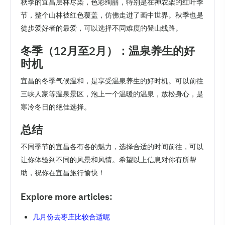
秋季的宜昌层林尽染，色彩绚丽，特别是在神农架的红叶季
节，整个山林被红色覆盖，仿佛走进了画中世界。秋季也是
徒步爱好者的最爱，可以选择不同难度的登山线路。
冬季（12月至2月）：温泉养生的好
时机
宜昌的冬季气候温和，是享受温泉养生的好时机。可以前往
三峡人家等温泉景区，泡上一个温暖的温泉，放松身心，是
寒冷冬日的绝佳选择。
总结
不同季节的宜昌各有各的魅力，选择合适的时间前往，可以
让你体验到不同的风景和风情。希望以上信息对你有所帮
助，祝你在宜昌旅行愉快！
Explore more articles:
几月份去枣庄比较合适呢