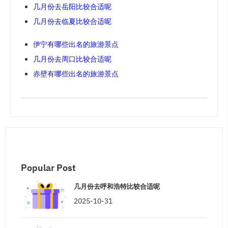
几月份去岳阳比较合适呢
几月份去临夏比较合适呢
伊宁有哪些出名的旅游景点
几月份去周口比较合适呢
赤壁有哪些出名的旅游景点
Popular Post
几月份去呼和浩特比较合适呢
2025-10-31