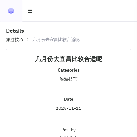
Details
旅游技巧
几月份去宜昌比较合适呢
几月份去宜昌比较合适呢
Categories
旅游技巧
Date
2025-11-11
Post by