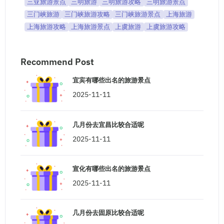
三亚旅游景点
三明旅游
三明旅游攻略
三明旅游景点
三门峡旅游
三门峡旅游攻略
三门峡旅游景点
上海旅游
上海旅游攻略
上海旅游景点
上虞旅游
上虞旅游攻略
Recommend Post
宜宾有哪些出名的旅游景点
2025-11-11
几月份去宜昌比较合适呢
2025-11-11
宣化有哪些出名的旅游景点
2025-11-11
几月份去固原比较合适呢