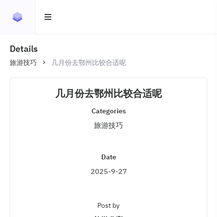
Details
旅游技巧
几月份去鄂州比较合适呢
几月份去鄂州比较合适呢
Categories
旅游技巧
Date
2025-9-27
Post by