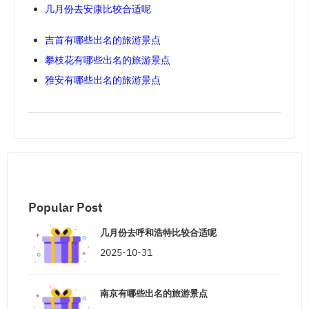
几月份去安康比较合适呢
吉首有哪些出名的旅游景点
攀枝花有哪些出名的旅游景点
雅安有哪些出名的旅游景点
Popular Post
几月份去呼和浩特比较合适呢
2025-10-31
南京有哪些出名的旅游景点