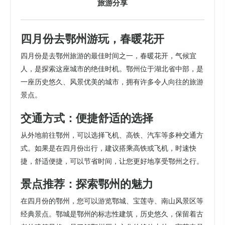
旅游分享
四月份去鄂州游玩，春暖花开
四月份是去鄂州旅游的最佳时间之一，春暖花开，气候宜
人，是探索这座城市的绝佳时机。鄂州位于湖北省中部，是
一座历史悠久、风景优美的城市，拥有许多令人向往的旅游
景点。
交通方式：便捷舒适的选择
从外地前往鄂州，可以选择飞机、高铁、汽车等多种交通方
式。如果是在四月份出行，建议搭乘高铁或飞机，时速快
捷，舒适便捷，可以节省时间，让您更好地享受鄂州之行。
景点推荐：探索鄂州的魅力
在四月份的鄂州，您可以游览鄂城、宝莲寺、南山风景区等
经典景点。鄂城是鄂州的标志性建筑，历史悠久，保留着古