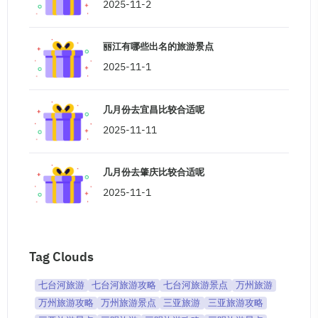
2025-11-2
丽江有哪些出名的旅游景点
2025-11-1
几月份去宜昌比较合适呢
2025-11-11
几月份去肇庆比较合适呢
2025-11-1
Tag Clouds
七台河旅游
七台河旅游攻略
七台河旅游景点
万州旅游
万州旅游攻略
万州旅游景点
三亚旅游
三亚旅游攻略