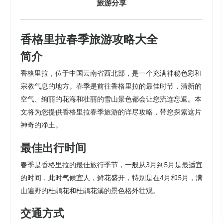
旅游分享
香格里拉春季旅游攻略大全
简介
香格里拉，位于中国云南省西北部，是一个充满神秘色彩和
宗教气息的地方。春季是前往香格里拉的最佳时节，清新的
空气、绚丽的花海和壮丽的雪山景色都会让您流连忘返。本
文将为您提供香格里拉春季旅游的详尽攻略，带您探索这片
神奇的净土。
最佳出行时间
春季是香格里拉的最佳旅行季节，一般从3月到5月是最适宜
的时间，此时气候宜人，鲜花盛开，特别是在4月和5月，满
山遍野的杜鹃花和杜鹃花溪的景色格外壮观。
交通方式