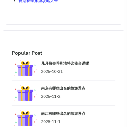
香港春季旅游攻略大全
Popular Post
几月份去呼和浩特比较合适呢
2025-10-31
南京有哪些出名的旅游景点
2025-11-2
丽江有哪些出名的旅游景点
2025-11-1