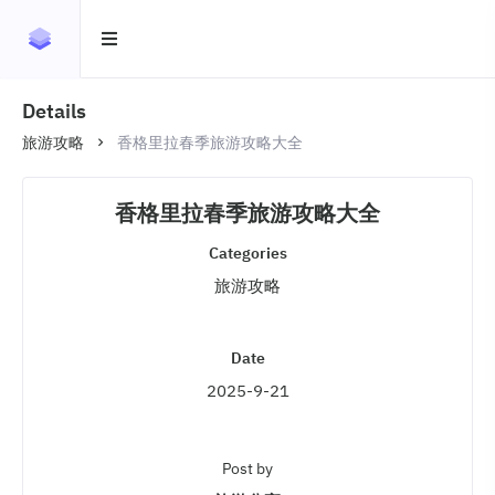
Details
旅游攻略
香格里拉春季旅游攻略大全
香格里拉春季旅游攻略大全
Categories
旅游攻略
Date
2025-9-21
Post by