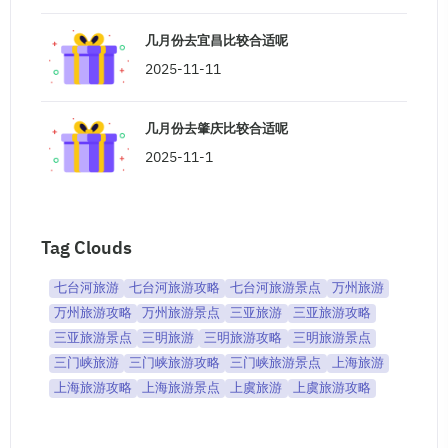
几月份去宜昌比较合适呢
2025-11-11
几月份去肇庆比较合适呢
2025-11-1
Tag Clouds
七台河旅游
七台河旅游攻略
七台河旅游景点
万州旅游
万州旅游攻略
万州旅游景点
三亚旅游
三亚旅游攻略
三亚旅游景点
三明旅游
三明旅游攻略
三明旅游景点
三门峡旅游
三门峡旅游攻略
三门峡旅游景点
上海旅游
上海旅游攻略
上海旅游景点
上虞旅游
上虞旅游攻略