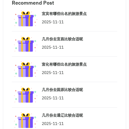
Recommend Post
宜宾有哪些出名的旅游景点
2025-11-11
几月份去宜昌比较合适呢
2025-11-11
宣化有哪些出名的旅游景点
2025-11-11
几月份去固原比较合适呢
2025-11-11
几月份去通辽比较合适呢
2025-11-11