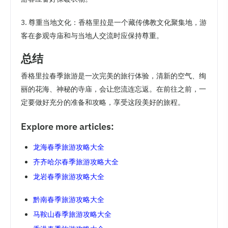
3. 尊重当地文化：香格里拉是一个藏传佛教文化聚集地，游
客在参观寺庙和与当地人交流时应保持尊重。
总结
香格里拉春季旅游是一次完美的旅行体验，清新的空气、绚
丽的花海、神秘的寺庙，会让您流连忘返。在前往之前，一
定要做好充分的准备和攻略，享受这段美好的旅程。
Explore more articles:
龙海春季旅游攻略大全
齐齐哈尔春季旅游攻略大全
龙岩春季旅游攻略大全
黔南春季旅游攻略大全
马鞍山春季旅游攻略大全