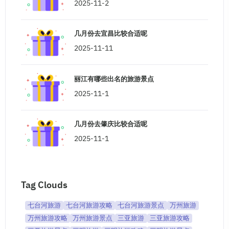
2025-11-2
几月份去宜昌比较合适呢
2025-11-11
丽江有哪些出名的旅游景点
2025-11-1
几月份去肇庆比较合适呢
2025-11-1
Tag Clouds
七台河旅游
七台河旅游攻略
七台河旅游景点
万州旅游
万州旅游攻略
万州旅游景点
三亚旅游
三亚旅游攻略