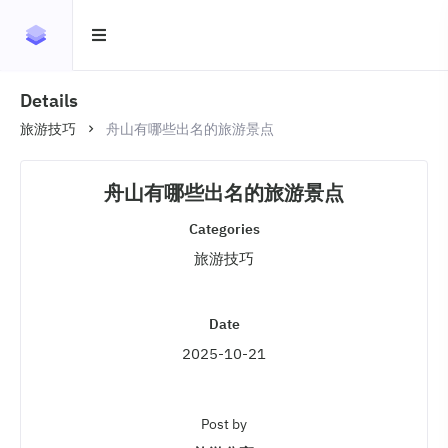
Details
旅游技巧
舟山有哪些出名的旅游景点
舟山有哪些出名的旅游景点
Categories
旅游技巧
Date
2025-10-21
Post by