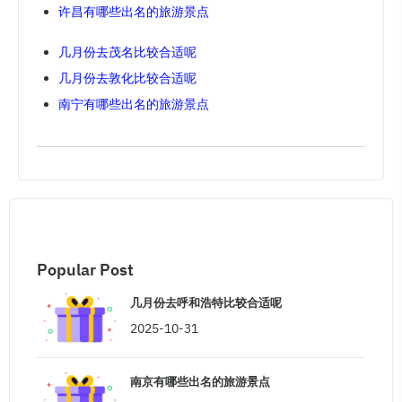
许昌有哪些出名的旅游景点
几月份去茂名比较合适呢
几月份去敦化比较合适呢
南宁有哪些出名的旅游景点
Popular Post
几月份去呼和浩特比较合适呢
2025-10-31
南京有哪些出名的旅游景点