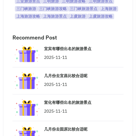
三亚旅游景点
三明旅游
三明旅游攻略
三明旅游景点
三门峡旅游
三门峡旅游攻略
三门峡旅游景点
上海旅游
上海旅游攻略
上海旅游景点
上虞旅游
上虞旅游攻略
Recommend Post
宜宾有哪些出名的旅游景点
2025-11-11
几月份去宜昌比较合适呢
2025-11-11
宣化有哪些出名的旅游景点
2025-11-11
几月份去固原比较合适呢