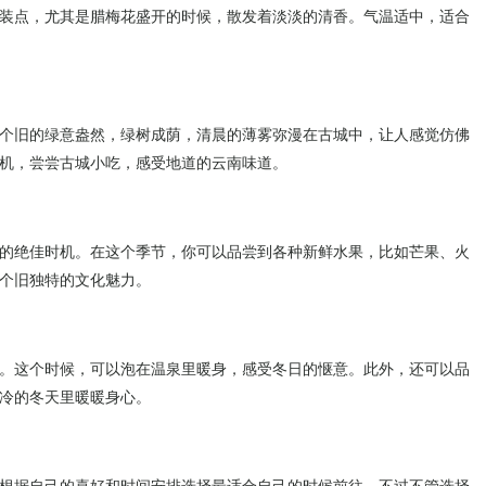
装点，尤其是腊梅花盛开的时候，散发着淡淡的清香。气温适中，适合
个旧的绿意盎然，绿树成荫，清晨的薄雾弥漫在古城中，让人感觉仿佛
机，尝尝古城小吃，感受地道的云南味道。
的绝佳时机。在这个季节，你可以品尝到各种新鲜水果，比如芒果、火
个旧独特的文化魅力。
。这个时候，可以泡在温泉里暖身，感受冬日的惬意。此外，还可以品
冷的冬天里暖暖身心。