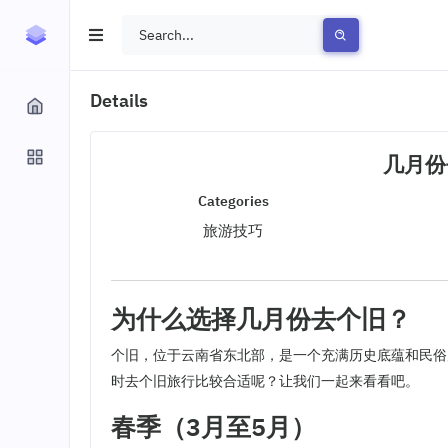
Details
几月份
Categories
旅游技巧
为什么选择几月份去个旧？
个旧，位于云南省东北部，是一个充满历史底蕴和民俗
时去个旧旅行比较合适呢？让我们一起来看看吧。
春季（3月至5月）