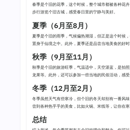
春季是个旧的花季，这个时候，整个城市都被各种花卉
步行游览个旧古城，感受春日里的宁静与美好。
夏季（6月至8月）
夏季是个旧的雨季，气候偏热潮湿，但正是这个时候，
置身于仙境之中。此外，夏季还是品尝当地美食的好时
秋季（9月至11月）
秋季是个旧的旅游旺季，气温适中，天空湛蓝，是拍照
龙果等。此外，还可以参加一些当地的民俗活动，感受
冬季（12月至2月）
冬季虽然天气有些寒冷，但个旧的冬天却别有一番风味
尝到各种热乎乎的美食，比如火锅、米线等，让你在寒
总结