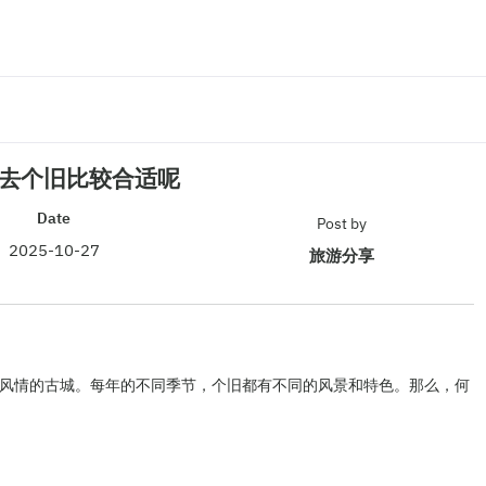
去个旧比较合适呢
Date
Post by
2025-10-27
旅游分享
风情的古城。每年的不同季节，个旧都有不同的风景和特色。那么，何