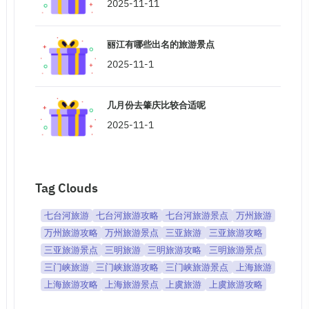
2025-11-11
丽江有哪些出名的旅游景点
2025-11-1
几月份去肇庆比较合适呢
2025-11-1
Tag Clouds
七台河旅游
七台河旅游攻略
七台河旅游景点
万州旅游
万州旅游攻略
万州旅游景点
三亚旅游
三亚旅游攻略
三亚旅游景点
三明旅游
三明旅游攻略
三明旅游景点
三门峡旅游
三门峡旅游攻略
三门峡旅游景点
上海旅游
上海旅游攻略
上海旅游景点
上虞旅游
上虞旅游攻略