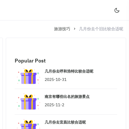
旅游技巧
几月份去个旧比较合适呢
Popular Post
几月份去呼和浩特比较合适呢
2025-10-31
南京有哪些出名的旅游景点
2025-11-2
几月份去宜昌比较合适呢