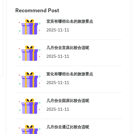
Recommend Post
宜宾有哪些出名的旅游景点
2025-11-11
几月份去宜昌比较合适呢
2025-11-11
宣化有哪些出名的旅游景点
2025-11-11
几月份去固原比较合适呢
2025-11-11
几月份去通辽比较合适呢