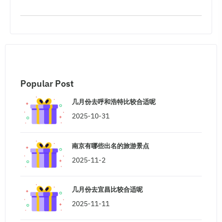
Popular Post
几月份去呼和浩特比较合适呢
2025-10-31
南京有哪些出名的旅游景点
2025-11-2
几月份去宜昌比较合适呢
2025-11-11