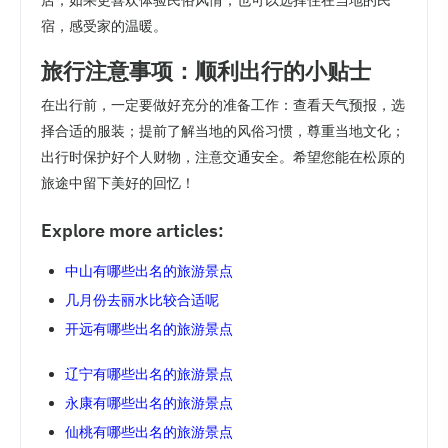
店；如果更喜欢体验民俗风情，也可以选择住在当地的民
宿，感受家的温暖。
旅行注意事项：顺利出行的小贴士
在出行前，一定要做好充分的准备工作：查看天气预报，选
择合适的服装；提前了解当地的风俗习惯，尊重当地文化；
出行时保护好个人财物，注意交通安全。希望您能在松原的
旅途中留下美好的回忆！
Explore more articles:
中山有哪些出名的旅游景点
几月份去丽水比较合适呢
开远有哪些出名的旅游景点
辽宁有哪些出名的旅游景点
永康有哪些出名的旅游景点
仙桃有哪些出名的旅游景点