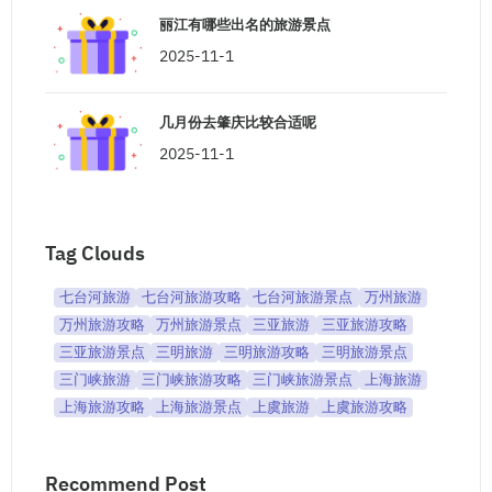
丽江有哪些出名的旅游景点
2025-11-1
几月份去肇庆比较合适呢
2025-11-1
Tag Clouds
七台河旅游
七台河旅游攻略
七台河旅游景点
万州旅游
万州旅游攻略
万州旅游景点
三亚旅游
三亚旅游攻略
三亚旅游景点
三明旅游
三明旅游攻略
三明旅游景点
三门峡旅游
三门峡旅游攻略
三门峡旅游景点
上海旅游
上海旅游攻略
上海旅游景点
上虞旅游
上虞旅游攻略
Recommend Post