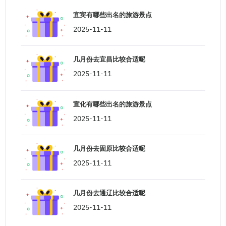
宜宾有哪些出名的旅游景点
2025-11-11
几月份去宜昌比较合适呢
2025-11-11
宣化有哪些出名的旅游景点
2025-11-11
几月份去固原比较合适呢
2025-11-11
几月份去通辽比较合适呢
2025-11-11