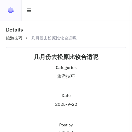
Details
旅游技巧
几月份去松原比较合适呢
几月份去松原比较合适呢
Categories
旅游技巧
Date
2025-9-22
Post by