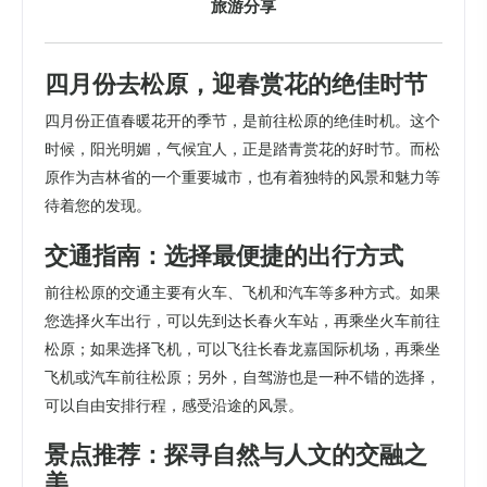
旅游分享
四月份去松原，迎春赏花的绝佳时节
四月份正值春暖花开的季节，是前往松原的绝佳时机。这个
时候，阳光明媚，气候宜人，正是踏青赏花的好时节。而松
原作为吉林省的一个重要城市，也有着独特的风景和魅力等
待着您的发现。
交通指南：选择最便捷的出行方式
前往松原的交通主要有火车、飞机和汽车等多种方式。如果
您选择火车出行，可以先到达长春火车站，再乘坐火车前往
松原；如果选择飞机，可以飞往长春龙嘉国际机场，再乘坐
飞机或汽车前往松原；另外，自驾游也是一种不错的选择，
可以自由安排行程，感受沿途的风景。
景点推荐：探寻自然与人文的交融之
美