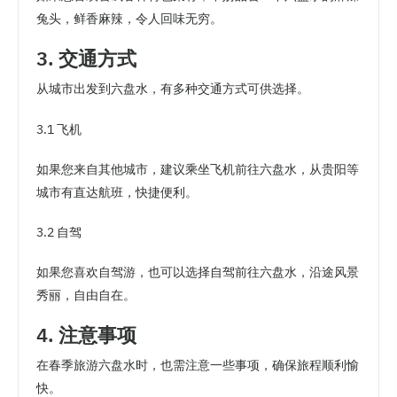
兔头，鲜香麻辣，令人回味无穷。
3. 交通方式
从城市出发到六盘水，有多种交通方式可供选择。
3.1 飞机
如果您来自其他城市，建议乘坐飞机前往六盘水，从贵阳等
城市有直达航班，快捷便利。
3.2 自驾
如果您喜欢自驾游，也可以选择自驾前往六盘水，沿途风景
秀丽，自由自在。
4. 注意事项
在春季旅游六盘水时，也需注意一些事项，确保旅程顺利愉
快。