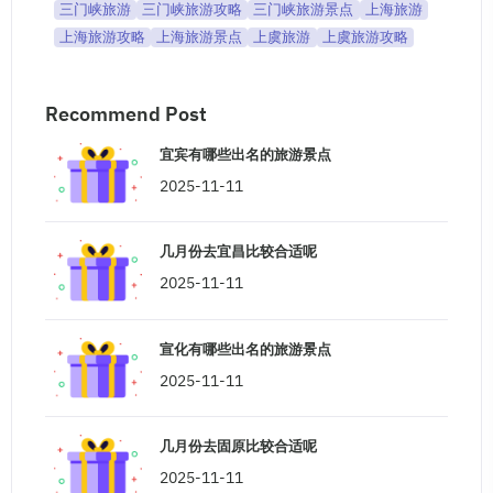
三门峡旅游
三门峡旅游攻略
三门峡旅游景点
上海旅游
上海旅游攻略
上海旅游景点
上虞旅游
上虞旅游攻略
Recommend Post
宜宾有哪些出名的旅游景点
2025-11-11
几月份去宜昌比较合适呢
2025-11-11
宣化有哪些出名的旅游景点
2025-11-11
几月份去固原比较合适呢
2025-11-11