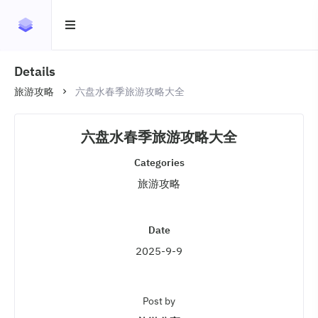
Details
旅游攻略
六盘水春季旅游攻略大全
六盘水春季旅游攻略大全
Categories
旅游攻略
Date
2025-9-9
Post by