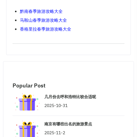
黔南春季旅游攻略大全
马鞍山春季旅游攻略大全
香格里拉春季旅游攻略大全
Popular Post
几月份去呼和浩特比较合适呢
2025-10-31
南京有哪些出名的旅游景点
2025-11-2