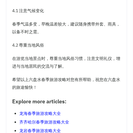
4.1 注意气候变化
春季气温多变，早晚温差较大，建议随身携带外套、雨具，
以备不时之需。
4.2 尊重当地风俗
在游览当地景点时，尊重当地风俗习惯，注意文明礼仪，增
进与当地居民的交流与了解。
希望以上六盘水春季旅游攻略对您有所帮助，祝您在六盘水
的旅途愉快！
Explore more articles:
龙海春季旅游攻略大全
齐齐哈尔春季旅游攻略大全
龙岩春季旅游攻略大全