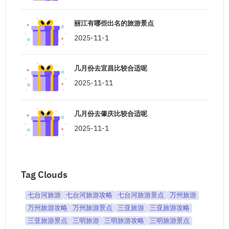
丽江有哪些出名的旅游景点
2025-11-1
几月份去宜昌比较合适呢
2025-11-11
几月份去肇庆比较合适呢
2025-11-1
Tag Clouds
七台河旅游
七台河旅游攻略
七台河旅游景点
万州旅游
万州旅游攻略
万州旅游景点
三亚旅游
三亚旅游攻略
三亚旅游景点
三明旅游
三明旅游攻略
三明旅游景点