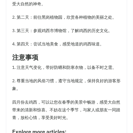
受大自然的神奇。
2. 第二天：前往黑岗植物园，欣赏各种植物的美丽之处。
3. 第三天：参观鸡西市博物馆，了解鸡西的历史文化。
4. 第四天：尝试当地美食，感受地道的鸡西味道。
注意事项
1. 注意天气变化，带好防晒和防寒衣物，以备不时之需。
2. 尊重当地的风俗习惯，遵守当地规定，保持良好的游客形
象。
四月份去鸡西，可以让您在春季的美景中畅游，感受大自然
带来的清新和惊喜。不妨在这个季节，与家人或朋友一同踏
青，放松心情，享受美好时光。
Explore more articles: