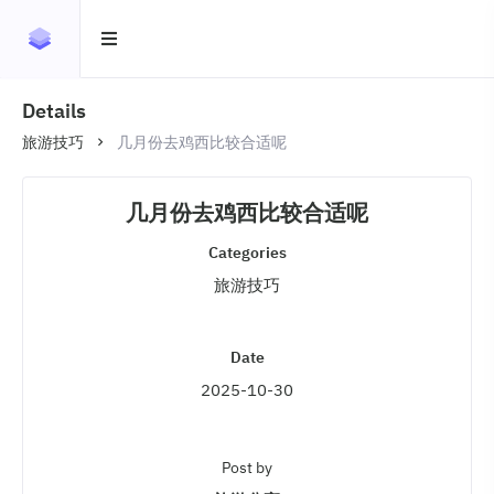
Details
旅游技巧
几月份去鸡西比较合适呢
几月份去鸡西比较合适呢
Categories
旅游技巧
Date
2025-10-30
Post by