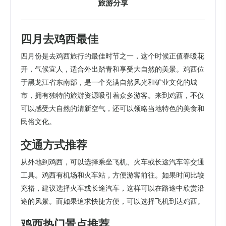
旅游分享
四月去鸡西最佳
四月份是去鸡西旅行的最佳时节之一，这个时候正值春暖花
开，气候宜人，适合外出踏青和享受大自然的美景。鸡西位
于黑龙江省东南部，是一个充满自然风光和矿业文化的城
市，拥有独特的旅游资源吸引着众多游客。来到鸡西，不仅
可以感受大自然的清新空气，还可以领略当地特色的美食和
民俗文化。
交通方式推荐
从外地到鸡西，可以选择乘坐飞机、火车或长途汽车等交通
工具。鸡西有机场和火车站，方便游客前往。如果时间比较
充裕，建议选择火车或长途汽车，这样可以在路途中欣赏沿
途的风景。而如果追求快捷方便，可以选择飞机到达鸡西。
鸡西热门景点推荐