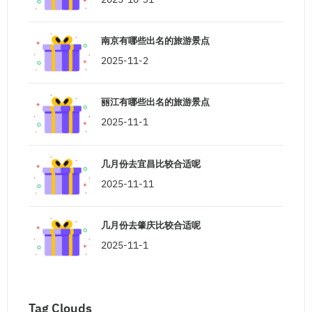
南京有哪些出名的旅游景点
2025-11-2
丽江有哪些出名的旅游景点
2025-11-1
几月份去宜昌比较合适呢
2025-11-11
几月份去肇庆比较合适呢
2025-11-1
Tag Clouds