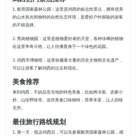
1. 船营国家森林公园：这里是鸡西的标志性景点，拥有优美
的山水风光和独特的自然生态环境，是爱好户外探险的游客
的不错选择。
2. 黑岗植物园：这里是植物爱好者的天堂，各种珍稀的植物
在这里争奇斗艳，让人仿佛置身于一个绿色的花园。
3. 鸡西市博物馆：这里收藏着大量的历史文物和文化遗产，
可以让游客了解鸡西的过去和现在。
美食推荐
来到鸡西，不妨品尝当地的特色美食，比如烤冷面、农家小
炒、山珍野味等。这些美食口味独特，营养丰富，让人回味
无穷。
最佳旅行路线规划
1. 第一天：抵达鸡西后，可以先参观船营国家森林公园，感