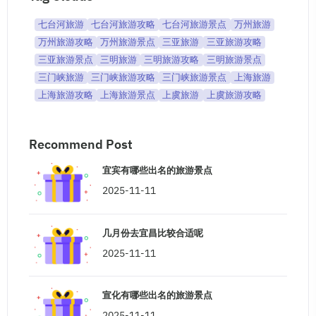
七台河旅游
七台河旅游攻略
七台河旅游景点
万州旅游
万州旅游攻略
万州旅游景点
三亚旅游
三亚旅游攻略
三亚旅游景点
三明旅游
三明旅游攻略
三明旅游景点
三门峡旅游
三门峡旅游攻略
三门峡旅游景点
上海旅游
上海旅游攻略
上海旅游景点
上虞旅游
上虞旅游攻略
Recommend Post
宜宾有哪些出名的旅游景点
2025-11-11
几月份去宜昌比较合适呢
2025-11-11
宣化有哪些出名的旅游景点
2025-11-11