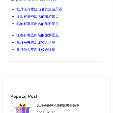
牡丹江有哪些出名的旅游景点
辽阳有哪些出名的旅游景点
临沧有哪些出名的旅游景点
江都有哪些出名的旅游景点
几月份去临沂比较合适呢
几月份去莱西比较合适呢
Popular Post
几月份去呼和浩特比较合适呢
2025-10-31