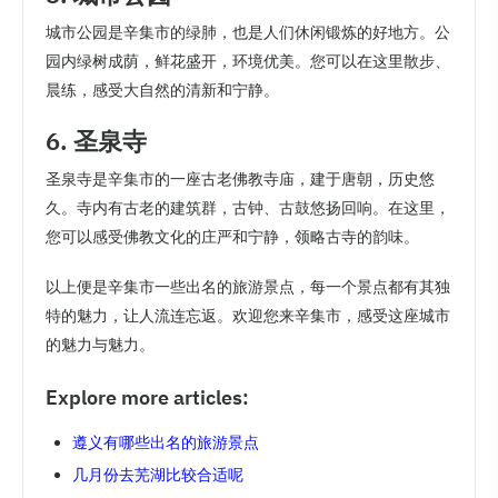
城市公园是辛集市的绿肺，也是人们休闲锻炼的好地方。公
园内绿树成荫，鲜花盛开，环境优美。您可以在这里散步、
晨练，感受大自然的清新和宁静。
6. 圣泉寺
圣泉寺是辛集市的一座古老佛教寺庙，建于唐朝，历史悠
久。寺内有古老的建筑群，古钟、古鼓悠扬回响。在这里，
您可以感受佛教文化的庄严和宁静，领略古寺的韵味。
以上便是辛集市一些出名的旅游景点，每一个景点都有其独
特的魅力，让人流连忘返。欢迎您来辛集市，感受这座城市
的魅力与魅力。
Explore more articles:
遵义有哪些出名的旅游景点
几月份去芜湖比较合适呢