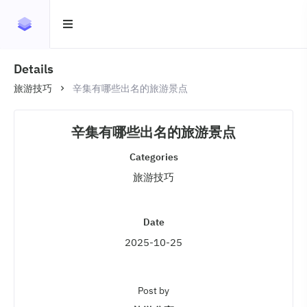
Details
旅游技巧
辛集有哪些出名的旅游景点
辛集有哪些出名的旅游景点
Categories
旅游技巧
Date
2025-10-25
Post by