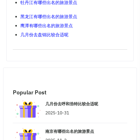
牡丹江有哪些出名的旅游景点
黑龙江有哪些出名的旅游景点
鹰潭有哪些出名的旅游景点
几月份去盘锦比较合适呢
Popular Post
几月份去呼和浩特比较合适呢
2025-10-31
南京有哪些出名的旅游景点