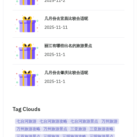
2025-11-2
几月份去宜昌比较合适呢
2025-11-11
丽江有哪些出名的旅游景点
2025-11-1
几月份去肇庆比较合适呢
2025-11-1
Tag Clouds
七台河旅游
七台河旅游攻略
七台河旅游景点
万州旅游
万州旅游攻略
万州旅游景点
三亚旅游
三亚旅游攻略
三亚旅游景点
三明旅游
三明旅游攻略
三明旅游景点