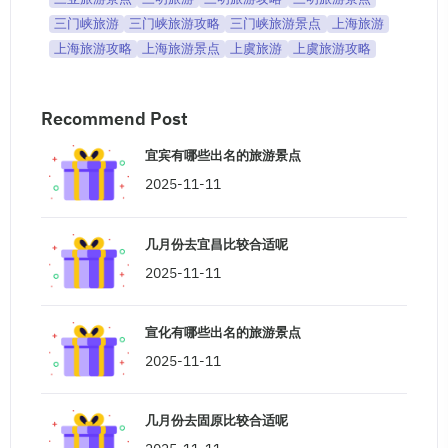
三门峡旅游
三门峡旅游攻略
三门峡旅游景点
上海旅游
上海旅游攻略
上海旅游景点
上虞旅游
上虞旅游攻略
Recommend Post
宜宾有哪些出名的旅游景点
2025-11-11
几月份去宜昌比较合适呢
2025-11-11
宣化有哪些出名的旅游景点
2025-11-11
几月份去固原比较合适呢