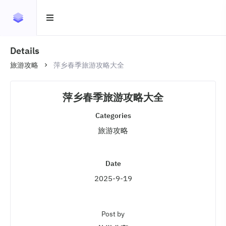
Details
旅游攻略
萍乡春季旅游攻略大全
萍乡春季旅游攻略大全
Categories
旅游攻略
Date
2025-9-19
Post by