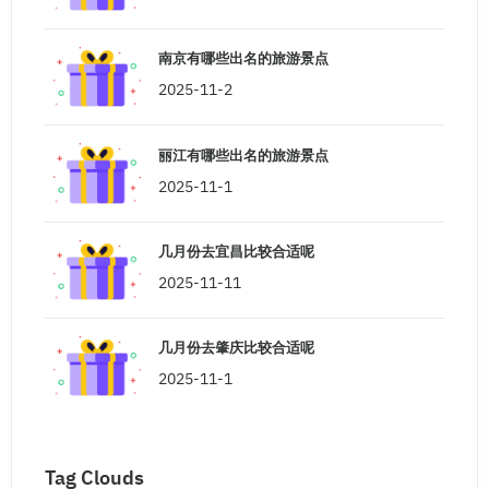
南京有哪些出名的旅游景点
2025-11-2
丽江有哪些出名的旅游景点
2025-11-1
几月份去宜昌比较合适呢
2025-11-11
几月份去肇庆比较合适呢
2025-11-1
Tag Clouds