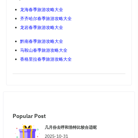
龙海春季旅游攻略大全
齐齐哈尔春季旅游攻略大全
龙岩春季旅游攻略大全
黔南春季旅游攻略大全
马鞍山春季旅游攻略大全
香格里拉春季旅游攻略大全
Popular Post
几月份去呼和浩特比较合适呢
2025-10-31