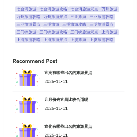
七台河旅游
七台河旅游攻略
七台河旅游景点
万州旅游
万州旅游攻略
万州旅游景点
三亚旅游
三亚旅游攻略
三亚旅游景点
三明旅游
三明旅游攻略
三明旅游景点
三门峡旅游
三门峡旅游攻略
三门峡旅游景点
上海旅游
上海旅游攻略
上海旅游景点
上虞旅游
上虞旅游攻略
Recommend Post
宜宾有哪些出名的旅游景点
2025-11-11
几月份去宜昌比较合适呢
2025-11-11
宣化有哪些出名的旅游景点
2025-11-11