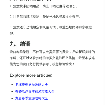
1. 注意携带防晒用品，防止日晒过度导致晒伤。
2. 注意保持环境整洁，爱护当地风景和文化遗产。
3. 注意遵守当地规定和风俗习惯，尊重当地民俗和宗教信
仰。
九、结语
营口春季旅游，不仅可以欣赏美丽的风景，品尝新鲜美味的
海鲜，还可以体验独特的海滨文化和民俗风情。希望本攻略
能为您的营口之行提供参考，祝您旅途愉快！
Explore more articles:
龙海春季旅游攻略大全
齐齐哈尔春季旅游攻略大全
龙岩春季旅游攻略大全