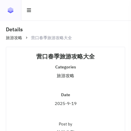
Details
旅游攻略
营口春季旅游攻略大全
营口春季旅游攻略大全
Categories
旅游攻略
Date
2025-9-19
Post by