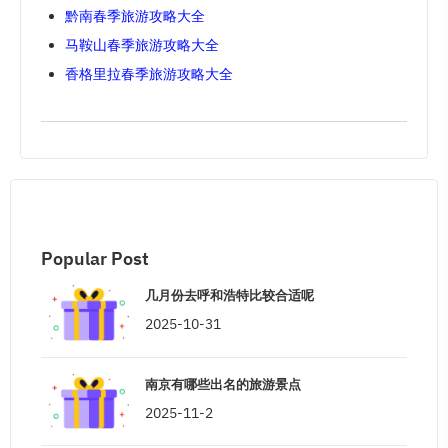
黔南春季旅游攻略大全
马鞍山春季旅游攻略大全
香格里拉春季旅游攻略大全
Popular Post
几月份去呼和浩特比较合适呢
2025-10-31
南京有哪些出名的旅游景点
2025-11-2