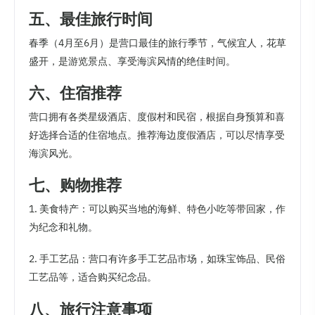
五、最佳旅行时间
春季（4月至6月）是营口最佳的旅行季节，气候宜人，花草
盛开，是游览景点、享受海滨风情的绝佳时间。
六、住宿推荐
营口拥有各类星级酒店、度假村和民宿，根据自身预算和喜
好选择合适的住宿地点。推荐海边度假酒店，可以尽情享受
海滨风光。
七、购物推荐
1. 美食特产：可以购买当地的海鲜、特色小吃等带回家，作
为纪念和礼物。
2. 手工艺品：营口有许多手工艺品市场，如珠宝饰品、民俗
工艺品等，适合购买纪念品。
八、旅行注意事项