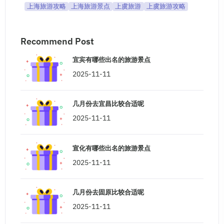
上海旅游攻略
上海旅游景点
上虞旅游
上虞旅游攻略
Recommend Post
宜宾有哪些出名的旅游景点
2025-11-11
几月份去宜昌比较合适呢
2025-11-11
宣化有哪些出名的旅游景点
2025-11-11
几月份去固原比较合适呢
2025-11-11