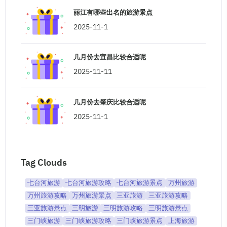
丽江有哪些出名的旅游景点
2025-11-1
几月份去宜昌比较合适呢
2025-11-11
几月份去肇庆比较合适呢
2025-11-1
Tag Clouds
七台河旅游
七台河旅游攻略
七台河旅游景点
万州旅游
万州旅游攻略
万州旅游景点
三亚旅游
三亚旅游攻略
三亚旅游景点
三明旅游
三明旅游攻略
三明旅游景点
三门峡旅游
三门峡旅游攻略
三门峡旅游景点
上海旅游