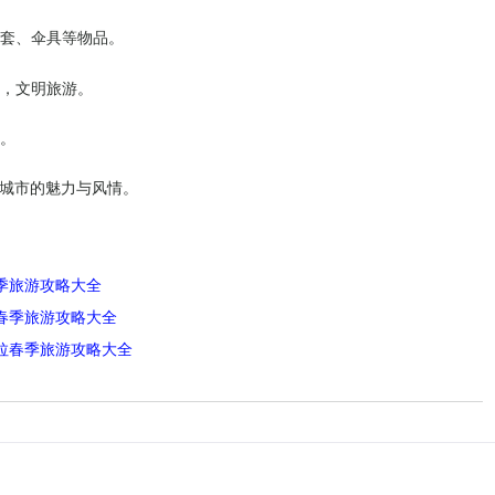
外套、伞具等物品。
境，文明旅游。
外。
城市的魅力与风情。
季旅游攻略大全
春季旅游攻略大全
拉春季旅游攻略大全