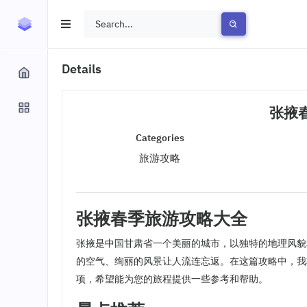
Details
张掖
Categories
旅游攻略
张掖春季旅游攻略大全
张掖是中国甘肃省一个美丽的城市，以独特的地理风貌
的空气、绚丽的风景让人流连忘返。在这篇攻略中，我
项，希望能为您的旅程提供一些参考和帮助。