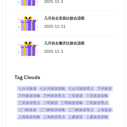
2025-11-1
几月份去宜昌比较合适呢
2025-11-11
几月份去肇庆比较合适呢
2025-11-1
Tag Clouds
七台河旅游
七台河旅游攻略
七台河旅游景点
万州旅游
万州旅游攻略
万州旅游景点
三亚旅游
三亚旅游攻略
三亚旅游景点
三明旅游
三明旅游攻略
三明旅游景点
三门峡旅游
三门峡旅游攻略
三门峡旅游景点
上海旅游
上海旅游攻略
上海旅游景点
上虞旅游
上虞旅游攻略