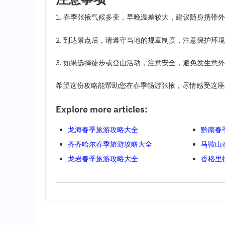
1. 春季张掖气候多变，早晚温差较大，建议随身携带
2. 到达景点后，请遵守当地的规章制度，注意保护环
3. 如果选择徒步或登山活动，注意安全，避免发生意
希望这份攻略能帮助您在春季畅游张掖，尽情感受这座
Explore more articles:
龙海春季旅游攻略大全
黔南春
齐齐哈尔春季旅游攻略大全
马鞍山
龙岩春季旅游攻略大全
香格里