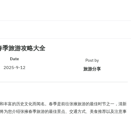
春季旅游攻略大全
Date
Post by
2025-9-12
旅游分享
和丰富的历史文化而闻名。春季是前往张掖旅游的最佳时节之一，清新
将为您介绍张掖春季旅游的最佳景点、交通方式、美食推荐以及注意事