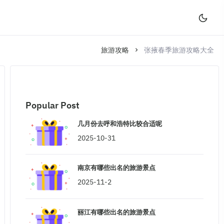
旅游攻略
张掖春季旅游攻略大全
Popular Post
几月份去呼和浩特比较合适呢
2025-10-31
南京有哪些出名的旅游景点
2025-11-2
丽江有哪些出名的旅游景点