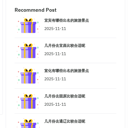
Recommend Post
宜宾有哪些出名的旅游景点
2025-11-11
几月份去宜昌比较合适呢
2025-11-11
宣化有哪些出名的旅游景点
2025-11-11
几月份去固原比较合适呢
2025-11-11
几月份去通辽比较合适呢