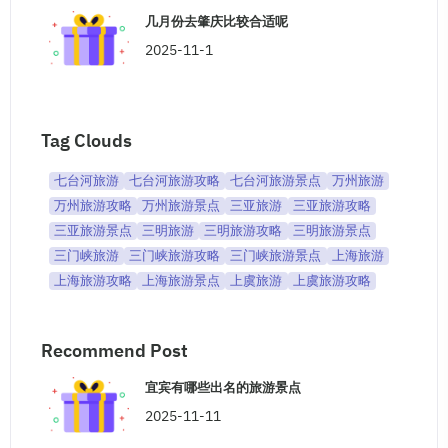
几月份去肇庆比较合适呢
2025-11-1
Tag Clouds
七台河旅游
七台河旅游攻略
七台河旅游景点
万州旅游
万州旅游攻略
万州旅游景点
三亚旅游
三亚旅游攻略
三亚旅游景点
三明旅游
三明旅游攻略
三明旅游景点
三门峡旅游
三门峡旅游攻略
三门峡旅游景点
上海旅游
上海旅游攻略
上海旅游景点
上虞旅游
上虞旅游攻略
Recommend Post
宜宾有哪些出名的旅游景点
2025-11-11