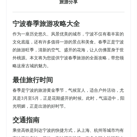
旅游分享
宁波春季旅游攻略大全
作为一座历史悠久、风景优美的城市，宁波不仅有着丰富的
文化底蕴，还有许多值得一游的景点和美食。春季正是宁波
的旅游旺季，清新的空气、盛开的花海，让人仿佛置身于世
外桃源。本文将为您提供宁波春季旅游的全面攻略，带您领
略这座古城的魅力。
最佳旅行时间
春季是宁波的旅游黄金季节，气候宜人，适合户外活动，尤
其是3月至5月，正是花期盛开的时候。此时，气温适中，阳
光明媚，正是出游的好时节。
交通指南
乘坐高铁是到达宁波的快捷方式，从上海、杭州等城市均有