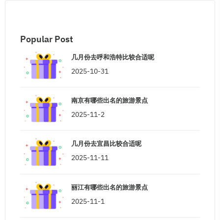
Popular Post
几月份去呼和浩特比较合适呢
2025-10-31
南京有哪些出名的旅游景点
2025-11-2
几月份去宜昌比较合适呢
2025-11-11
丽江有哪些出名的旅游景点
2025-11-1