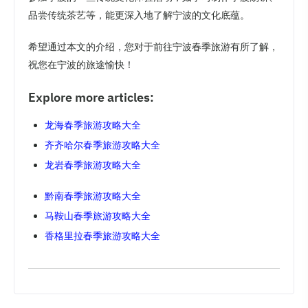
品尝传统茶艺等，能更深入地了解宁波的文化底蕴。
希望通过本文的介绍，您对于前往宁波春季旅游有所了解，
祝您在宁波的旅途愉快！
Explore more articles:
龙海春季旅游攻略大全
齐齐哈尔春季旅游攻略大全
龙岩春季旅游攻略大全
黔南春季旅游攻略大全
马鞍山春季旅游攻略大全
香格里拉春季旅游攻略大全