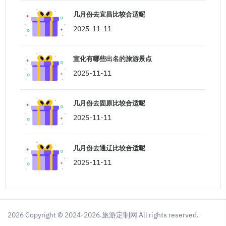
几月份去宜昌比较合适呢
2025-11-11
宣化有哪些出名的旅游景点
2025-11-11
几月份去固原比较合适呢
2025-11-11
几月份去通辽比较合适呢
2025-11-11
2026 Copyright © 2024-2026.旅游定制网 All rights reserved.