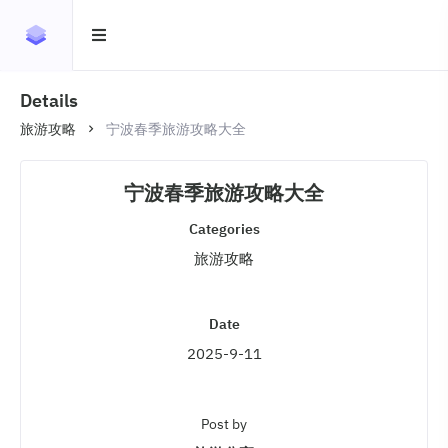
Details
旅游攻略
宁波春季旅游攻略大全
宁波春季旅游攻略大全
Categories
旅游攻略
Date
2025-9-11
Post by