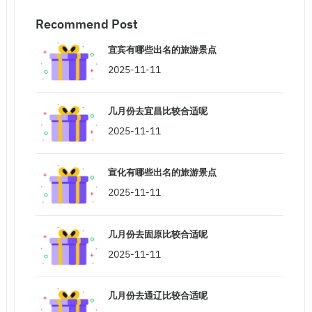
Recommend Post
宜宾有哪些出名的旅游景点
2025-11-11
几月份去宜昌比较合适呢
2025-11-11
宣化有哪些出名的旅游景点
2025-11-11
几月份去固原比较合适呢
2025-11-11
几月份去通辽比较合适呢