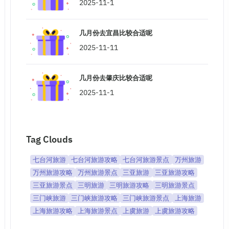
2025-11-1
几月份去宜昌比较合适呢
2025-11-11
几月份去肇庆比较合适呢
2025-11-1
Tag Clouds
七台河旅游
七台河旅游攻略
七台河旅游景点
万州旅游
万州旅游攻略
万州旅游景点
三亚旅游
三亚旅游攻略
三亚旅游景点
三明旅游
三明旅游攻略
三明旅游景点
三门峡旅游
三门峡旅游攻略
三门峡旅游景点
上海旅游
上海旅游攻略
上海旅游景点
上虞旅游
上虞旅游攻略