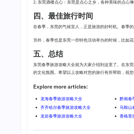
2. 东莞酒楼点心：东莞是点心之乡，各种美味的点心
四、最佳旅行时间
在春季，东莞的气候宜人，正是旅游的好时机。春季的
另外，春季也是东莞一些特色活动举办的时候，比如花
五、总结
东莞春季旅游攻略大全就为大家介绍到这里了。在东莞
的文化氛围。希望以上攻略对您的旅行有所帮助，祝您
Explore more articles:
龙海春季旅游攻略大全
黔南春
齐齐哈尔春季旅游攻略大全
马鞍山
龙岩春季旅游攻略大全
香格里