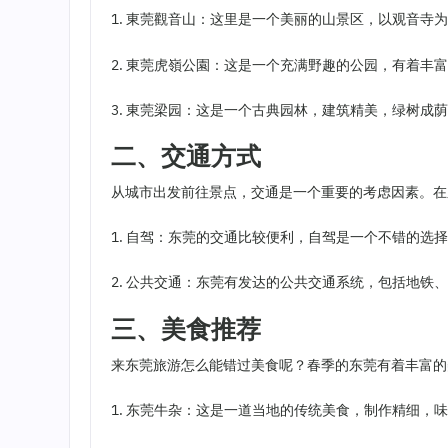
1. 東莞觀音山：这里是一个美丽的山景区，以观音寺
2. 東莞虎嶺公園：这是一个充满野趣的公园，有着丰
3. 東莞梁园：这是一个古典园林，建筑精美，绿树成
二、交通方式
从城市出发前往景点，交通是一个重要的考虑因素。在
1. 自驾：东莞的交通比较便利，自驾是一个不错的选
2. 公共交通：东莞有发达的公共交通系统，包括地
三、美食推荐
来东莞旅游怎么能错过美食呢？春季的东莞有着丰富的
1. 东莞牛杂：这是一道当地的传统美食，制作精细，