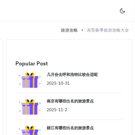
旅游攻略
东莞春季旅游攻略大全
Popular Post
几月份去呼和浩特比较合适呢
2025-10-31
南京有哪些出名的旅游景点
2025-11-2
丽江有哪些出名的旅游景点