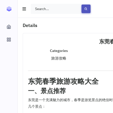
Details
东莞
Categories
旅游攻略
东莞春季旅游攻略大全
一、景点推荐
东莞是一个充满魅力的城市，春季是游览景点的绝佳时
几个景点：