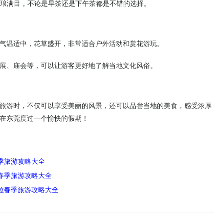
琳琅满目，不论是早茶还是下午茶都是不错的选择。
气温适中，花草盛开，非常适合户外活动和赏花游玩。
展、庙会等，可以让游客更好地了解当地文化风俗。
旅游时，不仅可以享受美丽的风景，还可以品尝当地的美食，感受浓厚
在东莞度过一个愉快的假期！
季旅游攻略大全
春季旅游攻略大全
拉春季旅游攻略大全