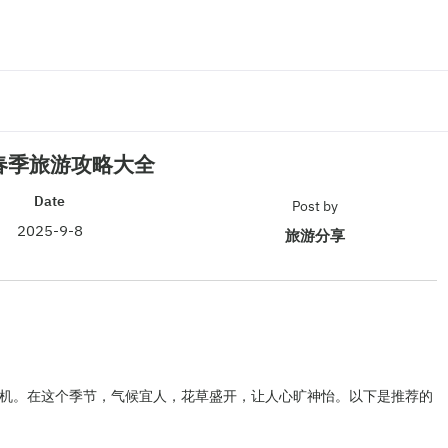
春季旅游攻略大全
Date
Post by
2025-9-8
旅游分享
机。在这个季节，气候宜人，花草盛开，让人心旷神怡。以下是推荐的