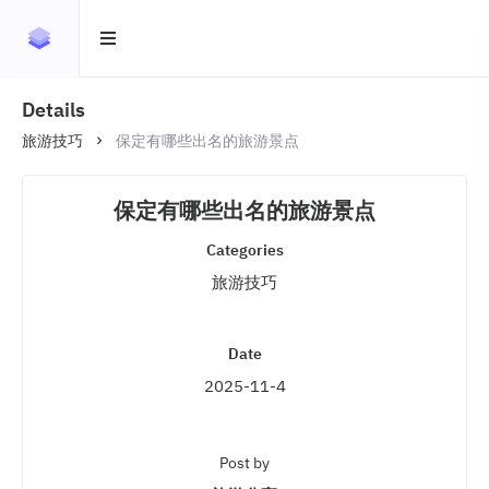
Details
旅游技巧
保定有哪些出名的旅游景点
保定有哪些出名的旅游景点
Categories
旅游技巧
Date
2025-11-4
Post by