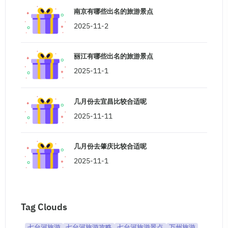
南京有哪些出名的旅游景点
2025-11-2
丽江有哪些出名的旅游景点
2025-11-1
几月份去宜昌比较合适呢
2025-11-11
几月份去肇庆比较合适呢
2025-11-1
Tag Clouds
七台河旅游
七台河旅游攻略
七台河旅游景点
万州旅游