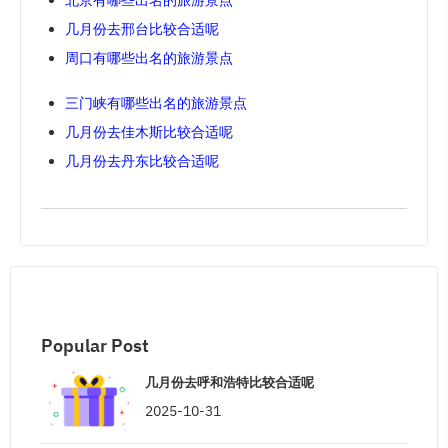
几月份去邢台比较合适呢
周口有哪些出名的旅游景点
三门峡有哪些出名的旅游景点
几月份去佳木斯比较合适呢
几月份去丹东比较合适呢
Popular Post
几月份去呼和浩特比较合适呢
2025-10-31