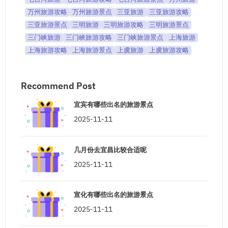
万州旅游攻略
万州旅游景点
三亚旅游
三亚旅游攻略
三亚旅游景点
三明旅游
三明旅游攻略
三明旅游景点
三门峡旅游
三门峡旅游攻略
三门峡旅游景点
上海旅游
上海旅游攻略
上海旅游景点
上虞旅游
上虞旅游攻略
Recommend Post
宜宾有哪些出名的旅游景点
2025-11-11
几月份去宜昌比较合适呢
2025-11-11
宣化有哪些出名的旅游景点
2025-11-11