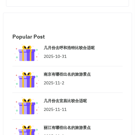
Popular Post
几月份去呼和浩特比较合适呢
2025-10-31
南京有哪些出名的旅游景点
2025-11-2
几月份去宜昌比较合适呢
2025-11-11
丽江有哪些出名的旅游景点