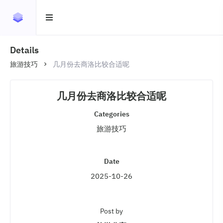
Details
旅游技巧
几月份去商洛比较合适呢
几月份去商洛比较合适呢
Categories
旅游技巧
Date
2025-10-26
Post by