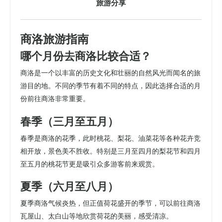
旅游分享
商洛旅游指南
哪个月份去商洛比较合适？
商洛是一个以丰富的历史文化和壮丽的自然风光而闻名的旅
游目的地。不同的季节有着不同的特点，因此选择合适的月
份前往商洛非常重要。
春季（三月至五月）
春季是商洛的花季，此时桃花、梨花、油菜花等各种花卉竞
相开放，景色美不胜收。特别是三月至四月的梨花节和四月
至五月的桃花节更是吸引众多游客前来观赏。
夏季（六月至八月）
夏季商洛气候炎热，但正值荷花盛开的季节，可以前往商洛
瓦屋山、太白山等地欣赏荷花的美丽，感受清凉。