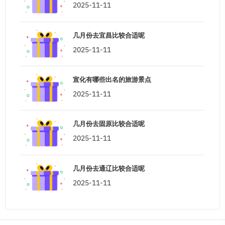
2025-11-11
几月份去宜昌比较合适呢
2025-11-11
宣化有哪些出名的旅游景点
2025-11-11
几月份去固原比较合适呢
2025-11-11
几月份去通辽比较合适呢
2025-11-11