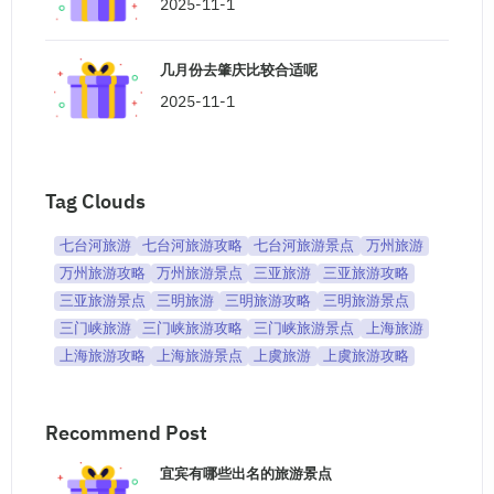
2025-11-1
几月份去肇庆比较合适呢
2025-11-1
Tag Clouds
七台河旅游
七台河旅游攻略
七台河旅游景点
万州旅游
万州旅游攻略
万州旅游景点
三亚旅游
三亚旅游攻略
三亚旅游景点
三明旅游
三明旅游攻略
三明旅游景点
三门峡旅游
三门峡旅游攻略
三门峡旅游景点
上海旅游
上海旅游攻略
上海旅游景点
上虞旅游
上虞旅游攻略
Recommend Post
宜宾有哪些出名的旅游景点