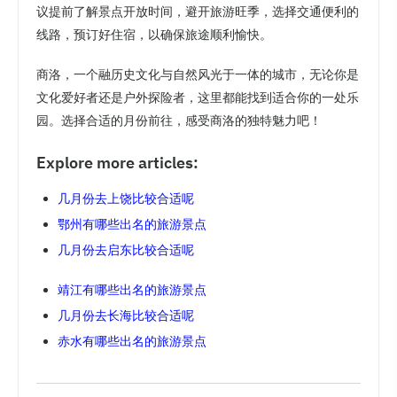
议提前了解景点开放时间，避开旅游旺季，选择交通便利的
线路，预订好住宿，以确保旅途顺利愉快。
商洛，一个融历史文化与自然风光于一体的城市，无论你是
文化爱好者还是户外探险者，这里都能找到适合你的一处乐
园。选择合适的月份前往，感受商洛的独特魅力吧！
Explore more articles:
几月份去上饶比较合适呢
鄂州有哪些出名的旅游景点
几月份去启东比较合适呢
靖江有哪些出名的旅游景点
几月份去长海比较合适呢
赤水有哪些出名的旅游景点