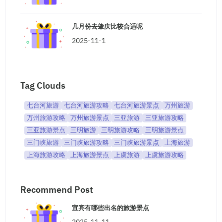
几月份去肇庆比较合适呢
2025-11-1
Tag Clouds
七台河旅游
七台河旅游攻略
七台河旅游景点
万州旅游
万州旅游攻略
万州旅游景点
三亚旅游
三亚旅游攻略
三亚旅游景点
三明旅游
三明旅游攻略
三明旅游景点
三门峡旅游
三门峡旅游攻略
三门峡旅游景点
上海旅游
上海旅游攻略
上海旅游景点
上虞旅游
上虞旅游攻略
Recommend Post
宜宾有哪些出名的旅游景点