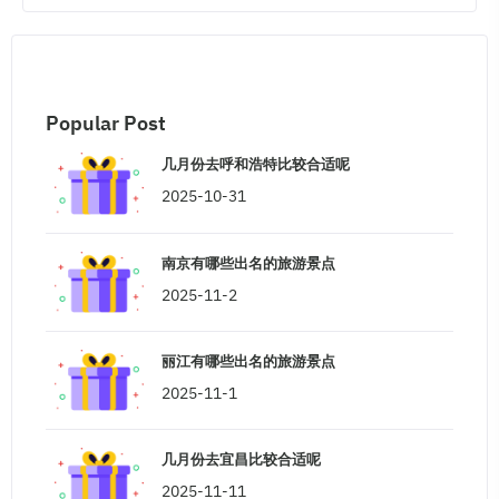
Popular Post
几月份去呼和浩特比较合适呢
2025-10-31
南京有哪些出名的旅游景点
2025-11-2
丽江有哪些出名的旅游景点
2025-11-1
几月份去宜昌比较合适呢
2025-11-11