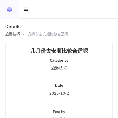
Details
旅游技巧
几月份去安顺比较合适呢
几月份去安顺比较合适呢
Categories
旅游技巧
Date
2025-10-2
Post by