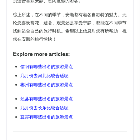
别适合喜欢安静、悠闲度假的游客。
综上所述，在不同的季节，安顺都有着各自独特的魅力。无
论您喜欢赏花、避暑、观景还是享受宁静，都能在不同季节
找到适合自己的旅行时机。希望以上信息对您有所帮助，祝
您在安顺的旅行愉快！
Explore more articles:
信阳有哪些出名的旅游景点
几月份去河北比较合适呢
郴州有哪些出名的旅游景点
勉县有哪些出名的旅游景点
几月份去长乐比较合适呢
宜宾有哪些出名的旅游景点