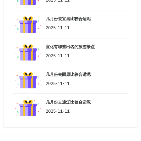
2025-11-11
几月份去宜昌比较合适呢
2025-11-11
宣化有哪些出名的旅游景点
2025-11-11
几月份去固原比较合适呢
2025-11-11
几月份去通辽比较合适呢
2025-11-11