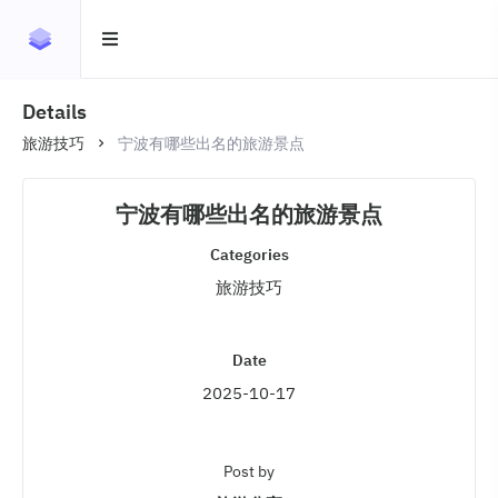
Details
旅游技巧
宁波有哪些出名的旅游景点
宁波有哪些出名的旅游景点
Categories
旅游技巧
Date
2025-10-17
Post by