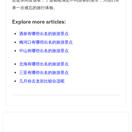
还是休闲度假者，宁波都能满足不同游客的需求，为他们带
来一次难忘的旅行体验。
Explore more articles:
酒泉有哪些出名的旅游景点
梅河口有哪些出名的旅游景点
中山有哪些出名的旅游景点
北海有哪些出名的旅游景点
三亚有哪些出名的旅游景点
几月份去龙岩比较合适呢