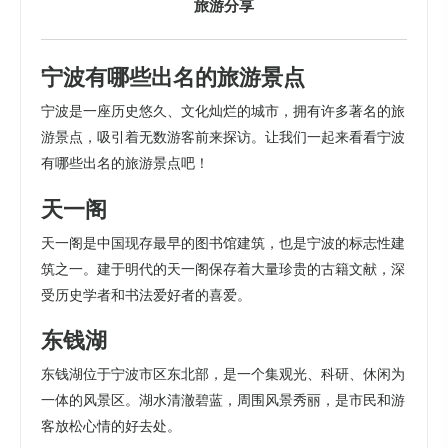
旅游分享
宁波有哪些出名的旅游景点
宁波是一座历史悠久、文化灿烂的城市，拥有许多著名的旅
游景点，吸引着无数游客前来探访。让我们一起来看看宁波
有哪些出名的旅游景点吧！
天一阁
天一阁是中国现存最早的图书馆建筑，也是宁波的标志性建
筑之一。建于明代的天一阁保存着大量珍贵的古籍文献，深
受历史学者和书法爱好者的喜爱。
东钱湖
东钱湖位于宁波市区东北部，是一个集观光、科研、休闲为
一体的风景区。湖水清澈碧蓝，周围风景秀丽，是市民和游
客放松心情的好去处。