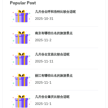
Popular Post
几月份去呼和浩特比较合适呢
2025-10-31
南京有哪些出名的旅游景点
2025-11-2
几月份去宜昌比较合适呢
2025-11-11
丽江有哪些出名的旅游景点
2025-11-1
几月份去肇庆比较合适呢
2025-11-1