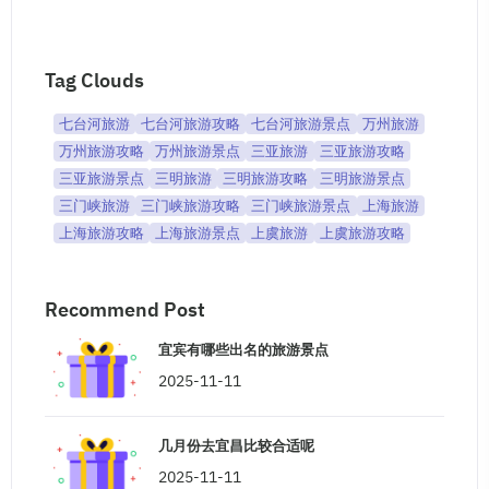
Tag Clouds
七台河旅游
七台河旅游攻略
七台河旅游景点
万州旅游
万州旅游攻略
万州旅游景点
三亚旅游
三亚旅游攻略
三亚旅游景点
三明旅游
三明旅游攻略
三明旅游景点
三门峡旅游
三门峡旅游攻略
三门峡旅游景点
上海旅游
上海旅游攻略
上海旅游景点
上虞旅游
上虞旅游攻略
Recommend Post
宜宾有哪些出名的旅游景点
2025-11-11
几月份去宜昌比较合适呢
2025-11-11