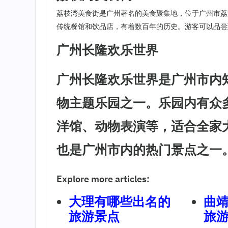
荔枝湾美食街是广州著名的美食聚集地，位于广州市荔
传统餐馆和饮品店，有着数百年的历史。游客可以品尝
广州长隆欢乐世界
广州长隆欢乐世界是广州市内
物主题乐园之一。乐园内有众
洋馆、动物表演等，适合全家
也是广州市内的热门景点之一
Explore more articles:
大理有哪些出名的
曲
旅游景点
旅