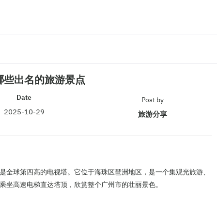
哪些出名的旅游景点
Date
Post by
2025-10-29
旅游分享
是全球第四高的电视塔。它位于海珠区琶洲地区，是一个集观光旅游、
乘坐高速电梯直达塔顶，欣赏整个广州市的壮丽景色。