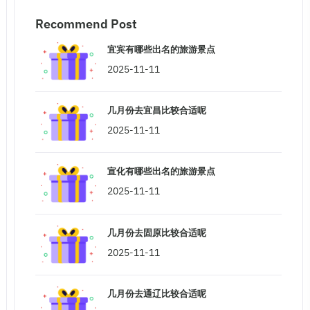
Recommend Post
宜宾有哪些出名的旅游景点
2025-11-11
几月份去宜昌比较合适呢
2025-11-11
宣化有哪些出名的旅游景点
2025-11-11
几月份去固原比较合适呢
2025-11-11
几月份去通辽比较合适呢