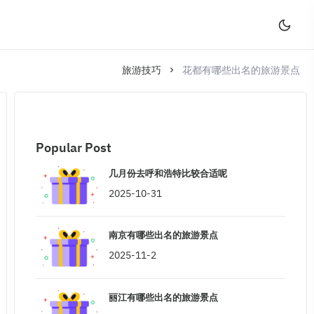
旅游技巧
花都有哪些出名的旅游景点
Popular Post
几月份去呼和浩特比较合适呢
2025-10-31
南京有哪些出名的旅游景点
2025-11-2
丽江有哪些出名的旅游景点