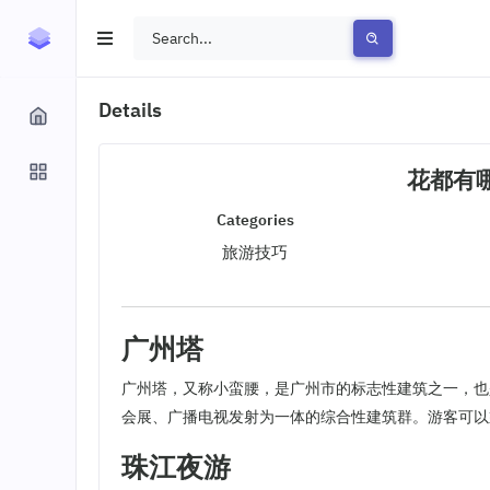
Details
花都有
Categories
旅游技巧
广州塔
广州塔，又称小蛮腰，是广州市的标志性建筑之一，也
会展、广播电视发射为一体的综合性建筑群。游客可以
珠江夜游