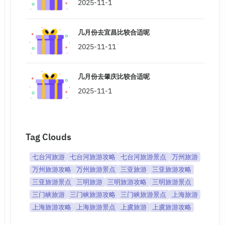
2025-11-1
几月份去宜昌比较合适呢
2025-11-11
几月份去肇庆比较合适呢
2025-11-1
Tag Clouds
七台河旅游
七台河旅游攻略
七台河旅游景点
万州旅游
万州旅游攻略
万州旅游景点
三亚旅游
三亚旅游攻略
三亚旅游景点
三明旅游
三明旅游攻略
三明旅游景点
三门峡旅游
三门峡旅游攻略
三门峡旅游景点
上海旅游
上海旅游攻略
上海旅游景点
上虞旅游
上虞旅游攻略