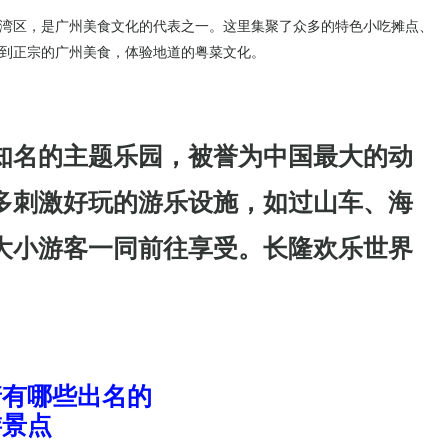
湾区，是广州美食文化的代表之一。这里集聚了众多的特色小吃摊点、
到正宗的广州美食，体验地道的粤菜文化。
知名的主题乐园，被誉为中国最大的动
多刺激好玩的游乐设施，如过山车、海
大小游客一同前往享受。长隆欢乐世界
。
靖有哪些出名的
游景点