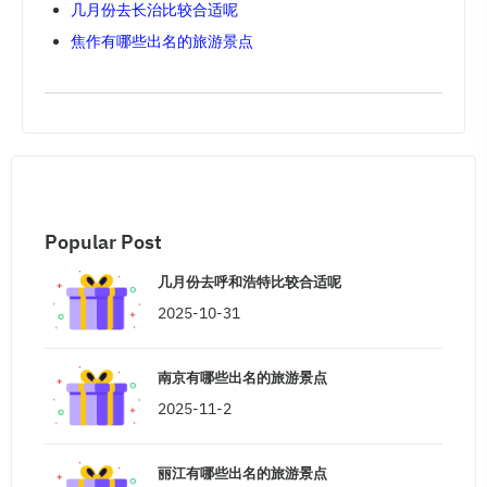
几月份去长治比较合适呢
焦作有哪些出名的旅游景点
Popular Post
几月份去呼和浩特比较合适呢
2025-10-31
南京有哪些出名的旅游景点
2025-11-2
丽江有哪些出名的旅游景点