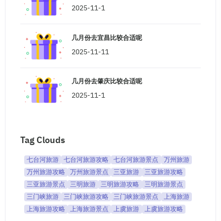
2025-11-1
几月份去宜昌比较合适呢
2025-11-11
几月份去肇庆比较合适呢
2025-11-1
Tag Clouds
七台河旅游
七台河旅游攻略
七台河旅游景点
万州旅游
万州旅游攻略
万州旅游景点
三亚旅游
三亚旅游攻略
三亚旅游景点
三明旅游
三明旅游攻略
三明旅游景点
三门峡旅游
三门峡旅游攻略
三门峡旅游景点
上海旅游
上海旅游攻略
上海旅游景点
上虞旅游
上虞旅游攻略