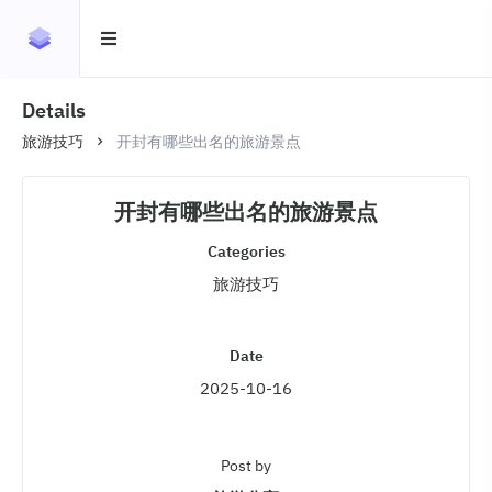
Details
旅游技巧
开封有哪些出名的旅游景点
开封有哪些出名的旅游景点
Categories
旅游技巧
Date
2025-10-16
Post by