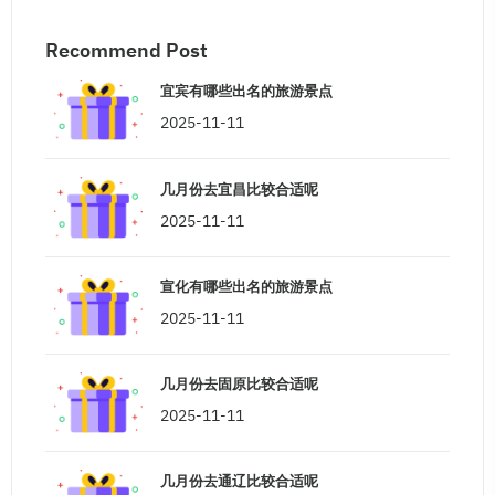
Recommend Post
宜宾有哪些出名的旅游景点
2025-11-11
几月份去宜昌比较合适呢
2025-11-11
宣化有哪些出名的旅游景点
2025-11-11
几月份去固原比较合适呢
2025-11-11
几月份去通辽比较合适呢