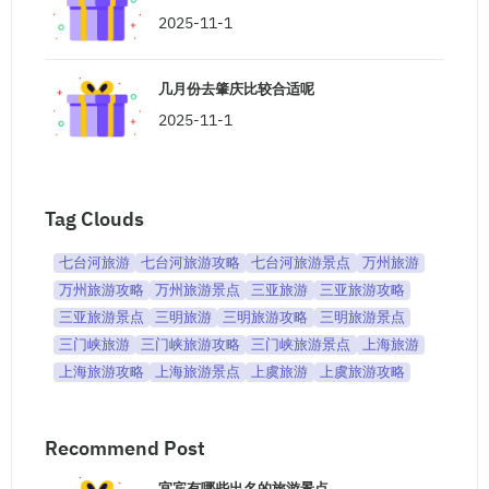
2025-11-1
几月份去肇庆比较合适呢
2025-11-1
Tag Clouds
七台河旅游
七台河旅游攻略
七台河旅游景点
万州旅游
万州旅游攻略
万州旅游景点
三亚旅游
三亚旅游攻略
三亚旅游景点
三明旅游
三明旅游攻略
三明旅游景点
三门峡旅游
三门峡旅游攻略
三门峡旅游景点
上海旅游
上海旅游攻略
上海旅游景点
上虞旅游
上虞旅游攻略
Recommend Post
宜宾有哪些出名的旅游景点