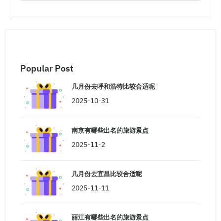
Popular Post
几月份去呼和浩特比较合适呢
2025-10-31
南京有哪些出名的旅游景点
2025-11-2
几月份去宜昌比较合适呢
2025-11-11
丽江有哪些出名的旅游景点