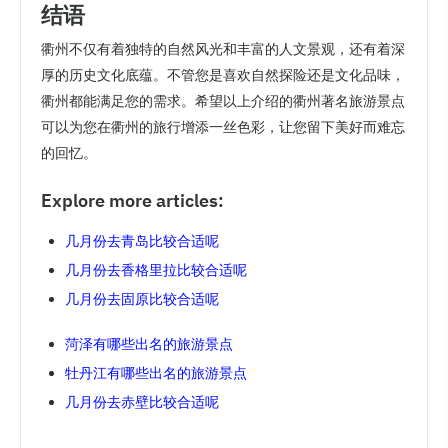
结语
衢州不仅有着独特的自然风光和丰富的人文景观，还有着深
厚的历史文化底蕴。不管您是喜欢自然探险还是文化品味，
衢州都能满足您的需求。希望以上介绍的衢州著名旅游景点
可以为您在衢州的旅行增添一丝色彩，让您留下美好而难忘
的回忆。
Explore more articles:
几月份去青岛比较合适呢
几月份去香格里拉比较合适呢
几月份去固原比较合适呢
菏泽有哪些出名的旅游景点
牡丹江有哪些出名的旅游景点
几月份去赤壁比较合适呢