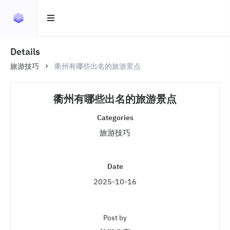
Details
旅游技巧
衢州有哪些出名的旅游景点
衢州有哪些出名的旅游景点
Categories
旅游技巧
Date
2025-10-16
Post by