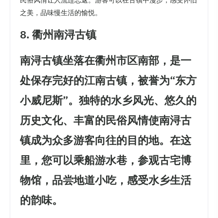
之美，品味慢生活的愉悦。
8. 衢州南浔古镇
南浔古镇坐落在衢州市区南部，是一
处保存完好的江南古镇，被誉为“东方
小威尼斯”。独特的水乡风光、悠久的
历史文化、丰富的民俗风情使南浔古
镇成为众多游客向往的目的地。在这
里，您可以乘船游水巷，参观古宅博
物馆，品尝地道小吃，感受水乡生活
的韵味。