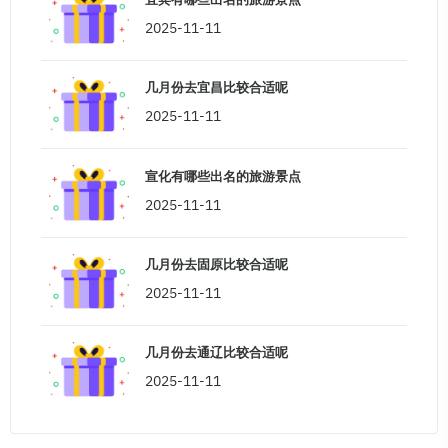
2025-11-11
几月份去宜昌比较合适呢
2025-11-11
宣化有哪些出名的旅游景点
2025-11-11
几月份去固原比较合适呢
2025-11-11
几月份去通辽比较合适呢
2025-11-11