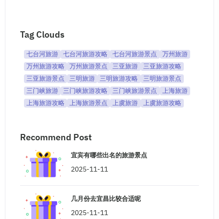
Tag Clouds
七台河旅游
七台河旅游攻略
七台河旅游景点
万州旅游
万州旅游攻略
万州旅游景点
三亚旅游
三亚旅游攻略
三亚旅游景点
三明旅游
三明旅游攻略
三明旅游景点
三门峡旅游
三门峡旅游攻略
三门峡旅游景点
上海旅游
上海旅游攻略
上海旅游景点
上虞旅游
上虞旅游攻略
Recommend Post
宜宾有哪些出名的旅游景点
2025-11-11
几月份去宜昌比较合适呢
2025-11-11