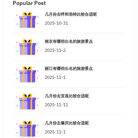
Popular Post
几月份去呼和浩特比较合适呢
2025-10-31
南京有哪些出名的旅游景点
2025-11-2
丽江有哪些出名的旅游景点
2025-11-1
几月份去宜昌比较合适呢
2025-11-11
几月份去肇庆比较合适呢
2025-11-1