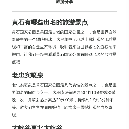
旅游分享
黄石有哪些出名的旅游景点
黄石国家公园是美国最古老的国家公园之一，也是世界自然
奇迹中的一个耀眼明珠。这里集中了地球上最壮观的地质景
观和丰富的自然生态环境，吸引着来自世界各地的游客前来
探访。让我们一起来看看黄石国家公园有哪些出名的旅游景
点吧！
老忠实喷泉
老忠实喷泉是黄石国家公园最具代表性的景点之一，也是世
界闻名的间歇泉之一。这座喷泉每隔约60到110分钟就会喷
发一次，并喷射热水高达30到60米，持续约1.5到5分钟不
等。游客们常常在周围等待，欣赏这一震撼壮观的自然奇
观。
大峡谷東北大峡谷