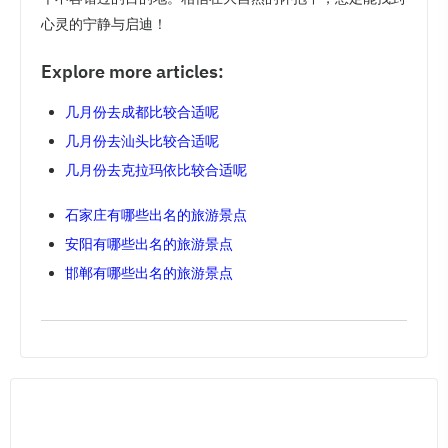
心灵的宁静与启迪！
Explore more articles:
几月份去成都比较合适呢
几月份去汕头比较合适呢
几月份去克拉玛依比较合适呢
石家庄有哪些出名的旅游景点
安阳有哪些出名的旅游景点
邯郸有哪些出名的旅游景点