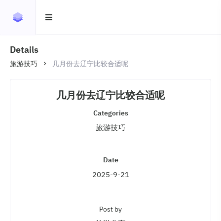
Details
旅游技巧
几月份去辽宁比较合适呢
几月份去辽宁比较合适呢
Categories
旅游技巧
Date
2025-9-21
Post by