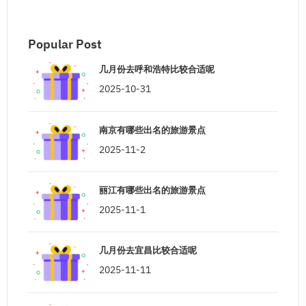
Popular Post
几月份去呼和浩特比较合适呢
2025-10-31
南京有哪些出名的旅游景点
2025-11-2
丽江有哪些出名的旅游景点
2025-11-1
几月份去宜昌比较合适呢
2025-11-11