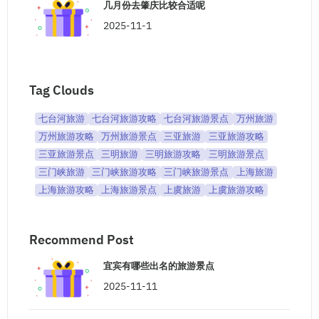
几月份去肇庆比较合适呢
2025-11-1
Tag Clouds
七台河旅游
七台河旅游攻略
七台河旅游景点
万州旅游
万州旅游攻略
万州旅游景点
三亚旅游
三亚旅游攻略
三亚旅游景点
三明旅游
三明旅游攻略
三明旅游景点
三门峡旅游
三门峡旅游攻略
三门峡旅游景点
上海旅游
上海旅游攻略
上海旅游景点
上虞旅游
上虞旅游攻略
Recommend Post
宜宾有哪些出名的旅游景点
2025-11-11