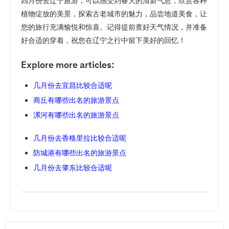
四月份去辽宁旅游，可以感受到春天的清新气息，欣赏各种
植物绽放的美景，探索古老城市的魅力，品尝地道美食，让
您的旅行充满愉悦和惊喜。记得提前查好天气情况，并准备
好合适的穿着，祝您在辽宁之行中留下美好的回忆！
Explore more articles:
几月份去宜昌比较合适呢
商丘有哪些出名的旅游景点
漯河有哪些出名的旅游景点
几月份去香格里拉比较合适呢
防城港有哪些出名的旅游景点
几月份去肇东比较合适呢