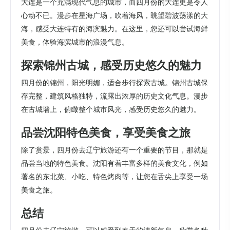
大连是一个充满现代气息的城市，而四月份的大连更是令人
心动不已。漫步在星海广场，吹着海风，眺望碧波荡漾的大
海，感受大连特有的海滨魅力。在这里，您还可以尝试海鲜
美食，体验海滨城市的浪漫气息。
探索锦州古城，感受历史悠久的魅力
四月份的锦州，阳光明媚，适合步行探索古城。锦州古城保
存完整，建筑风格独特，流露出浓厚的历史文化气息。漫步
在古城墙上，俯瞰整个城市风光，感受历史悠久的魅力。
品尝沈阳特色美食，享受美食之旅
除了赏景，四月份去辽宁旅游还有一个重要的节目，那就是
品尝当地的特色美食。沈阳有着丰富多样的美食文化，例如
著名的东北菜、小吃、特色烤肉等，让您在舌尖上享受一场
美食之旅。
总结