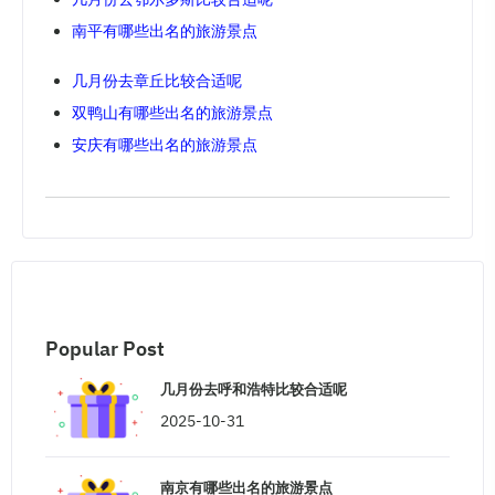
南平有哪些出名的旅游景点
几月份去章丘比较合适呢
双鸭山有哪些出名的旅游景点
安庆有哪些出名的旅游景点
Popular Post
几月份去呼和浩特比较合适呢
2025-10-31
南京有哪些出名的旅游景点