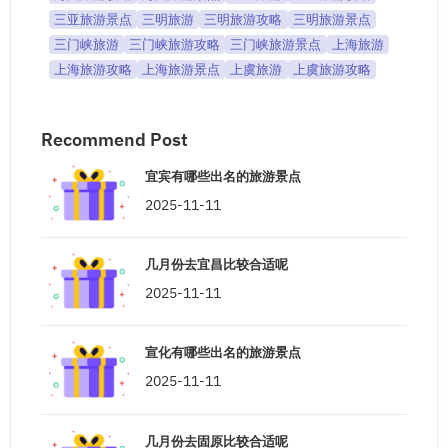
三亚旅游景点
三明旅游
三明旅游攻略
三明旅游景点
三门峡旅游
三门峡旅游攻略
三门峡旅游景点
上海旅游
上海旅游攻略
上海旅游景点
上虞旅游
上虞旅游攻略
Recommend Post
宜宾有哪些出名的旅游景点
2025-11-11
几月份去宜昌比较合适呢
2025-11-11
宣化有哪些出名的旅游景点
2025-11-11
几月份去固原比较合适呢