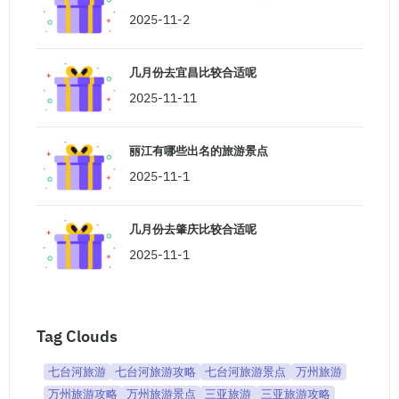
2025-11-2
几月份去宜昌比较合适呢
2025-11-11
丽江有哪些出名的旅游景点
2025-11-1
几月份去肇庆比较合适呢
2025-11-1
Tag Clouds
七台河旅游
七台河旅游攻略
七台河旅游景点
万州旅游
万州旅游攻略
万州旅游景点
三亚旅游
三亚旅游攻略