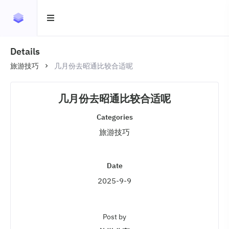
Details
旅游技巧
几月份去昭通比较合适呢
几月份去昭通比较合适呢
Categories
旅游技巧
Date
2025-9-9
Post by