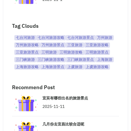
Tag Clouds
七台河旅游
七台河旅游攻略
七台河旅游景点
万州旅游
万州旅游攻略
万州旅游景点
三亚旅游
三亚旅游攻略
三亚旅游景点
三明旅游
三明旅游攻略
三明旅游景点
三门峡旅游
三门峡旅游攻略
三门峡旅游景点
上海旅游
上海旅游攻略
上海旅游景点
上虞旅游
上虞旅游攻略
Recommend Post
宜宾有哪些出名的旅游景点
2025-11-11
几月份去宜昌比较合适呢