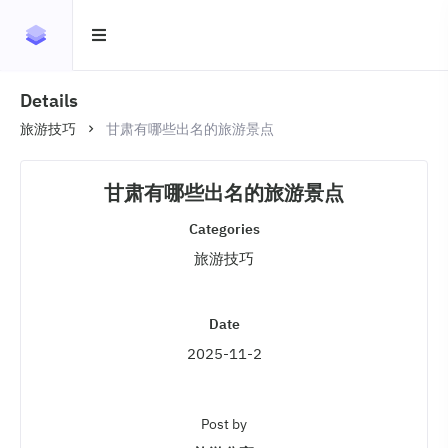
Details
旅游技巧
甘肃有哪些出名的旅游景点
甘肃有哪些出名的旅游景点
Categories
旅游技巧
Date
2025-11-2
Post by