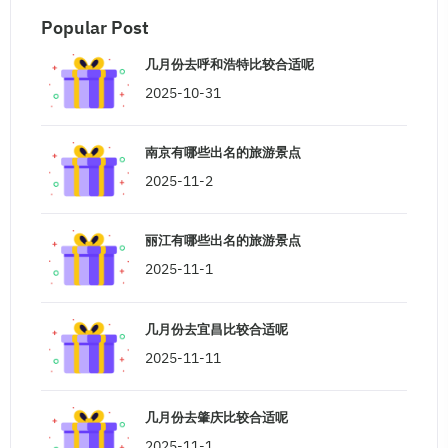
Popular Post
几月份去呼和浩特比较合适呢
2025-10-31
南京有哪些出名的旅游景点
2025-11-2
丽江有哪些出名的旅游景点
2025-11-1
几月份去宜昌比较合适呢
2025-11-11
几月份去肇庆比较合适呢
2025-11-1