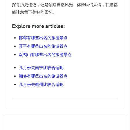
探寻历史遗迹，还是领略自然风光、体验民俗风情，甘肃都
能让您留下美好的回忆。
Explore more articles:
邯郸有哪些出名的旅游景点
开平有哪些出名的旅游景点
双鸭山有哪些出名的旅游景点
几月份去南宁比较合适呢
湘乡有哪些出名的旅游景点
几月份去赣州比较合适呢