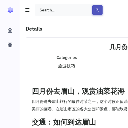
Details
几月份
Categories
旅游技巧
四月份去眉山，观赏油菜花海
四月份是去眉山旅行的最佳时节之一，这个时候正值油
美丽的画卷。在眉山市区的各大公园和景点，都能欣赏
交通：如何到达眉山