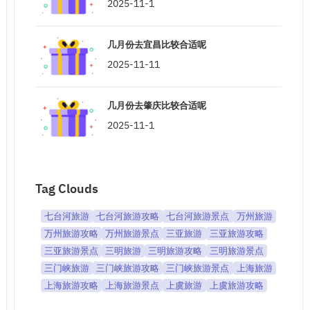
2025-11-1
几月份去宜昌比较合适呢
2025-11-11
几月份去肇庆比较合适呢
2025-11-1
Tag Clouds
七台河旅游
七台河旅游攻略
七台河旅游景点
万州旅游
万州旅游攻略
万州旅游景点
三亚旅游
三亚旅游攻略
三亚旅游景点
三明旅游
三明旅游攻略
三明旅游景点
三门峡旅游
三门峡旅游攻略
三门峡旅游景点
上海旅游
上海旅游攻略
上海旅游景点
上虞旅游
上虞旅游攻略