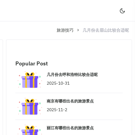
旅游技巧
几月份去眉山比较合适呢
Popular Post
几月份去呼和浩特比较合适呢
2025-10-31
南京有哪些出名的旅游景点
2025-11-2
丽江有哪些出名的旅游景点