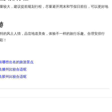
量较大，建议提前规划行程，尽量避开周末和节假日前往，可以更好地
游
特的风土人情，品尝地道美食，体验不一样的旅行乐趣。合理安排行
彩！
有哪些出名的旅游景点
去滕州比较合适呢
去胶州比较合适呢