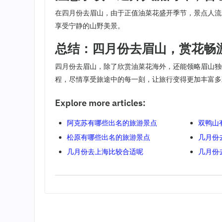
在四月份去眉山，由于正值油菜花盛开季节，景点人流
享受宁静的山野美景。
总结：四月份去眉山，赏花畅
四月份去眉山，除了欣赏油菜花海外，还能领略眉山独
程，尽情享受旅途中的每一刻，让旅行变得更加丰富多
Explore more articles:
阿克苏有哪些出名的旅游景点
双鸭山
松原有哪些出名的旅游景点
几月份
几月份去上海比较合适呢
几月份