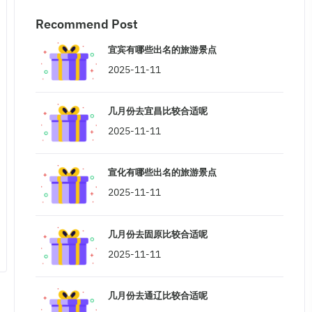
Recommend Post
宜宾有哪些出名的旅游景点
2025-11-11
几月份去宜昌比较合适呢
2025-11-11
宣化有哪些出名的旅游景点
2025-11-11
几月份去固原比较合适呢
2025-11-11
几月份去通辽比较合适呢