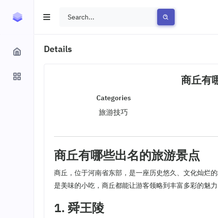
Details
商丘有
Categories
旅游技巧
商丘有哪些出名的旅游景点
商丘，位于河南省东部，是一座历史悠久、文化灿烂的
是美味的小吃，商丘都能让游客领略到丰富多彩的魅力
1. 舜王陵