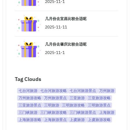
2025-11-1
几月份去宜昌比较合适呢
2025-11-11
几月份去肇庆比较合适呢
2025-11-1
Tag Clouds
七台河旅游
七台河旅游攻略
七台河旅游景点
万州旅游
万州旅游攻略
万州旅游景点
三亚旅游
三亚旅游攻略
三亚旅游景点
三明旅游
三明旅游攻略
三明旅游景点
三门峡旅游
三门峡旅游攻略
三门峡旅游景点
上海旅游
上海旅游攻略
上海旅游景点
上虞旅游
上虞旅游攻略