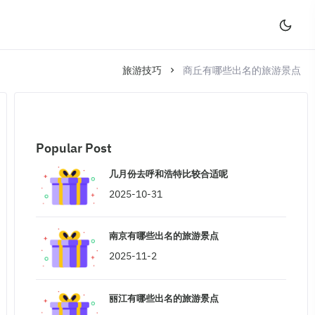
旅游技巧
商丘有哪些出名的旅游景点
Popular Post
几月份去呼和浩特比较合适呢
2025-10-31
南京有哪些出名的旅游景点
2025-11-2
丽江有哪些出名的旅游景点