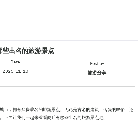
哪些出名的旅游景点
Date
Post by
2025-11-10
旅游分享
城市，拥有众多著名的旅游景点。无论是古老的建筑、传统的民俗、还
。下面让我们一起来看看商丘有哪些出名的旅游景点吧。