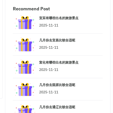
Recommend Post
宜宾有哪些出名的旅游景点
2025-11-11
几月份去宜昌比较合适呢
2025-11-11
宣化有哪些出名的旅游景点
2025-11-11
几月份去固原比较合适呢
2025-11-11
几月份去通辽比较合适呢