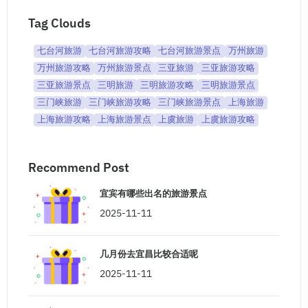
Tag Clouds
七台河旅游
七台河旅游攻略
七台河旅游景点
万州旅游
万州旅游攻略
万州旅游景点
三亚旅游
三亚旅游攻略
三亚旅游景点
三明旅游
三明旅游攻略
三明旅游景点
三门峡旅游
三门峡旅游攻略
三门峡旅游景点
上海旅游
上海旅游攻略
上海旅游景点
上虞旅游
上虞旅游攻略
Recommend Post
宜宾有哪些出名的旅游景点
2025-11-11
几月份去宜昌比较合适呢
2025-11-11