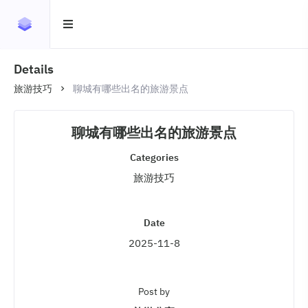
Details
旅游技巧
聊城有哪些出名的旅游景点
聊城有哪些出名的旅游景点
Categories
旅游技巧
Date
2025-11-8
Post by