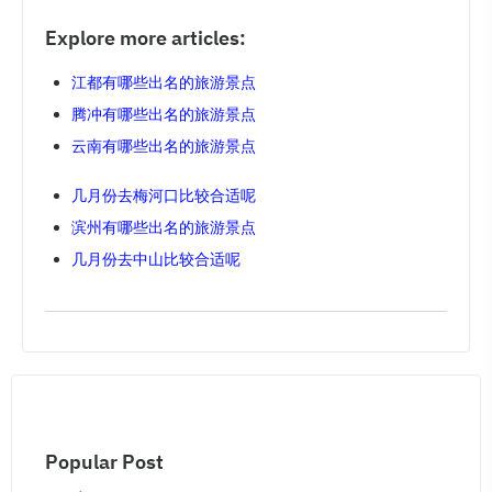
Explore more articles:
江都有哪些出名的旅游景点
腾冲有哪些出名的旅游景点
云南有哪些出名的旅游景点
几月份去梅河口比较合适呢
滨州有哪些出名的旅游景点
几月份去中山比较合适呢
Popular Post