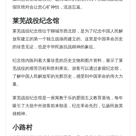
假区绝对会让您心旷神怡，流连忘返。
莱芜战役纪念馆
莱芜战役纪念馆位于聊城市西北部，是为了纪念中国人民解
放军建立的第一个独立战场而建立的。这里是中国革命历史
的珍贵见证，也是中华民族抗战精神的象征。
纪念馆内陈列着大量珍贵的历史文物和图片资料，展示了莱
芜战役的艰苦历程和胜利果实。游客可以通过参观纪念馆，
了解中国人民解放军的光辉历史，感受到中国革命的伟大力
量。
莱芜战役纪念馆是一座寓教于乐的爱国主义教育基地，每年
吸引了大批中外游客前来朝圣，纪念革命先烈，弘扬民族英
雄精神。
小路村