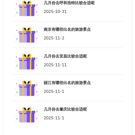
几月份去呼和浩特比较合适呢
2025-10-31
南京有哪些出名的旅游景点
2025-11-2
几月份去宜昌比较合适呢
2025-11-11
丽江有哪些出名的旅游景点
2025-11-1
几月份去肇庆比较合适呢
2025-11-1