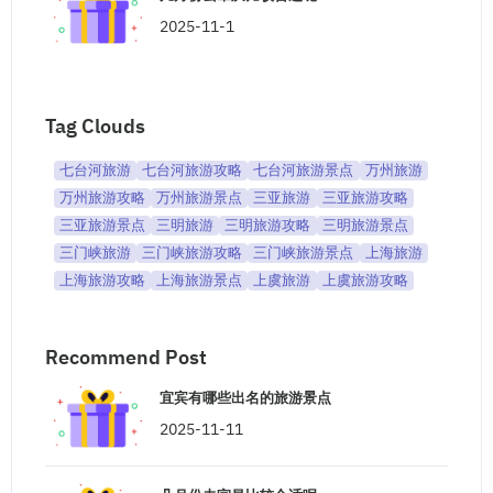
2025-11-1
Tag Clouds
七台河旅游
七台河旅游攻略
七台河旅游景点
万州旅游
万州旅游攻略
万州旅游景点
三亚旅游
三亚旅游攻略
三亚旅游景点
三明旅游
三明旅游攻略
三明旅游景点
三门峡旅游
三门峡旅游攻略
三门峡旅游景点
上海旅游
上海旅游攻略
上海旅游景点
上虞旅游
上虞旅游攻略
Recommend Post
宜宾有哪些出名的旅游景点
2025-11-11