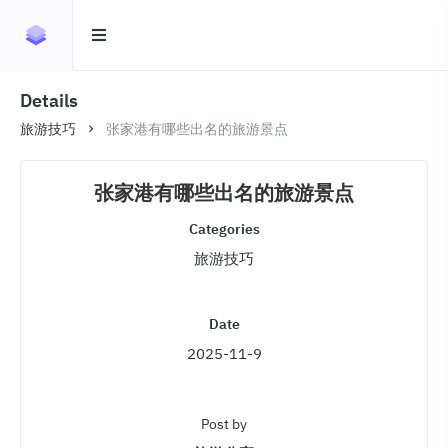
Details
旅游技巧
张家港有哪些出名的旅游景点
张家港有哪些出名的旅游景点
Categories
旅游技巧
Date
2025-11-9
Post by