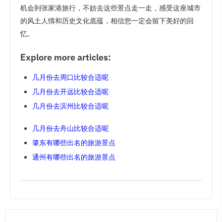
机会到张家港旅行，不妨去这些景点走一走，感受这座城市
的风土人情和历史文化底蕴，相信您一定会留下美好的回
忆。
Explore more articles:
几月份去周口比较合适呢
几月份去开远比较合适呢
几月份去滨州比较合适呢
几月份去舟山比较合适呢
肇东有哪些出名的旅游景点
通州有哪些出名的旅游景点