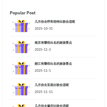
Popular Post
几月份去呼和浩特比较合适呢
2025-10-31
南京有哪些出名的旅游景点
2025-11-2
丽江有哪些出名的旅游景点
2025-11-1
几月份去宜昌比较合适呢
2025-11-11
几月份去肇庆比较合适呢