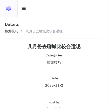
Details
旅游技巧
几月份去聊城比较合适呢
几月份去聊城比较合适呢
Categories
旅游技巧
Date
2025-11-2
Post by