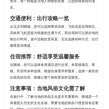
包等，每一种都是当地人钟爱的美食，让您的味蕾得到满
足。
交通便利：出行攻略一览
从北京到聊城，您可以选择乘坐高铁、飞机或是自驾前往。
高铁和飞机是较为快捷的交通方式，而自驾则可以更好地控
制出行时间，途中还能欣赏风景。无论选择何种方式，出行
都将更加便捷。
住宿推荐：舒适享受温馨服务
在聊城，您可以选择各类酒店进行住宿，有星级酒店、客
栈、民宿等多种选择。根据自身需求和预算，选择一家性价
比较高的住宿，能够让整个旅程更加舒适惬意。
注意事项：当地风俗文化需了解
在旅行中，了解当地的风俗文化是非常重要的。聊城是一个
有着悠久历史的文化名城，尊重当地的风俗习惯是很有必要