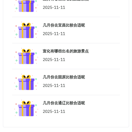
2025-11-11
几月份去宜昌比较合适呢
2025-11-11
宣化有哪些出名的旅游景点
2025-11-11
几月份去固原比较合适呢
2025-11-11
几月份去通辽比较合适呢
2025-11-11