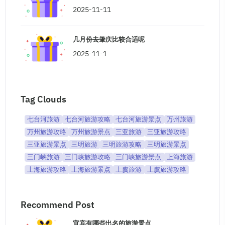
2025-11-11
几月份去肇庆比较合适呢
2025-11-1
Tag Clouds
七台河旅游
七台河旅游攻略
七台河旅游景点
万州旅游
万州旅游攻略
万州旅游景点
三亚旅游
三亚旅游攻略
三亚旅游景点
三明旅游
三明旅游攻略
三明旅游景点
三门峡旅游
三门峡旅游攻略
三门峡旅游景点
上海旅游
上海旅游攻略
上海旅游景点
上虞旅游
上虞旅游攻略
Recommend Post
宜宾有哪些出名的旅游景点