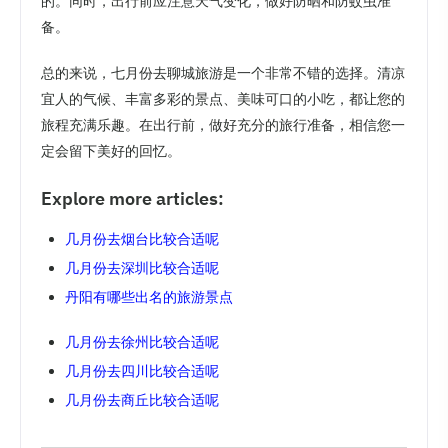
的。同时，出行前应注意天气变化，做好防晒和防蚊虫准
备。
总的来说，七月份去聊城旅游是一个非常不错的选择。清凉
宜人的气候、丰富多彩的景点、美味可口的小吃，都让您的
旅程充满乐趣。在出行前，做好充分的旅行准备，相信您一
定会留下美好的回忆。
Explore more articles:
几月份去烟台比较合适呢
几月份去深圳比较合适呢
丹阳有哪些出名的旅游景点
几月份去徐州比较合适呢
几月份去四川比较合适呢
几月份去商丘比较合适呢