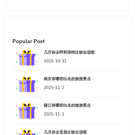
Popular Post
几月份去呼和浩特比较合适呢
2025-10-31
南京有哪些出名的旅游景点
2025-11-2
丽江有哪些出名的旅游景点
2025-11-1
几月份去宜昌比较合适呢