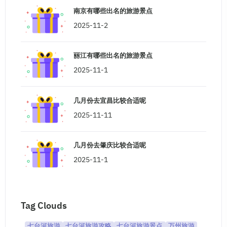
南京有哪些出名的旅游景点
2025-11-2
丽江有哪些出名的旅游景点
2025-11-1
几月份去宜昌比较合适呢
2025-11-11
几月份去肇庆比较合适呢
2025-11-1
Tag Clouds
七台河旅游
七台河旅游攻略
七台河旅游景点
万州旅游