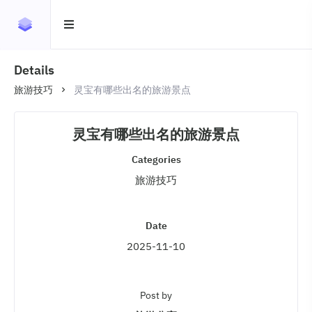
Details
旅游技巧
灵宝有哪些出名的旅游景点
灵宝有哪些出名的旅游景点
Categories
旅游技巧
Date
2025-11-10
Post by