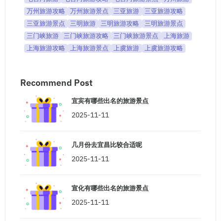
万州旅游攻略
万州旅游景点
三亚旅游
三亚旅游攻略
三亚旅游景点
三明旅游
三明旅游攻略
三明旅游景点
三门峡旅游
三门峡旅游攻略
三门峡旅游景点
上海旅游
上海旅游攻略
上海旅游景点
上虞旅游
上虞旅游攻略
Recommend Post
宜宾有哪些出名的旅游景点
2025-11-11
几月份去宜昌比较合适呢
2025-11-11
宣化有哪些出名的旅游景点
2025-11-11