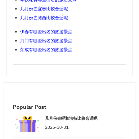
几月份去宜春比较合适呢
几月份去潞西比较合适呢
伊春有哪些出名的旅游景点
荆门有哪些出名的旅游景点
荣成有哪些出名的旅游景点
Popular Post
几月份去呼和浩特比较合适呢
2025-10-31