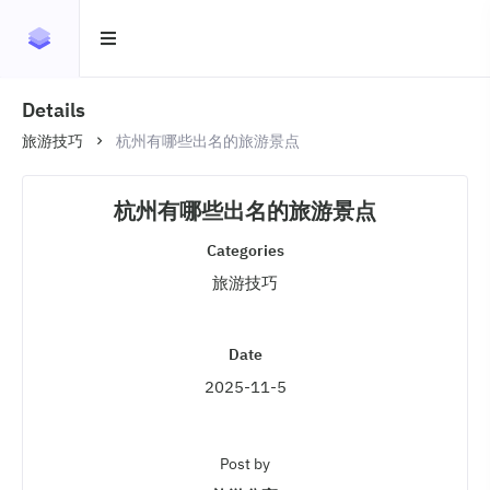
Details
旅游技巧
杭州有哪些出名的旅游景点
杭州有哪些出名的旅游景点
Categories
旅游技巧
Date
2025-11-5
Post by