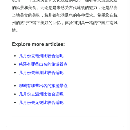
的风景和美食。无论您是来感受古代建筑的魅力，还是品尝
当地美食的美味，杭州都能满足您的各种需求。希望您在杭
州的旅行中留下美好的回忆，体验到别具一格的中国江南风
情。
Explore more articles:
几月份去亳州比较合适呢
慈溪有哪些出名的旅游景点
几月份去辛集比较合适呢
聊城有哪些出名的旅游景点
几月份去温州比较合适呢
几月份去无锡比较合适呢