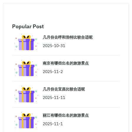
Popular Post
几月份去呼和浩特比较合适呢
2025-10-31
南京有哪些出名的旅游景点
2025-11-2
几月份去宜昌比较合适呢
2025-11-11
丽江有哪些出名的旅游景点
2025-11-1