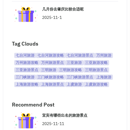
几月份去肇庆比较合适呢
2025-11-1
Tag Clouds
七台河旅游
七台河旅游攻略
七台河旅游景点
万州旅游
万州旅游攻略
万州旅游景点
三亚旅游
三亚旅游攻略
三亚旅游景点
三明旅游
三明旅游攻略
三明旅游景点
三门峡旅游
三门峡旅游攻略
三门峡旅游景点
上海旅游
上海旅游攻略
上海旅游景点
上虞旅游
上虞旅游攻略
Recommend Post
宜宾有哪些出名的旅游景点
2025-11-11