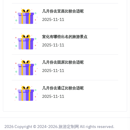
几月份去宜昌比较合适呢
2025-11-11
宣化有哪些出名的旅游景点
2025-11-11
几月份去固原比较合适呢
2025-11-11
几月份去通辽比较合适呢
2025-11-11
2026 Copyright © 2024-2026.旅游定制网 All rights reserved.