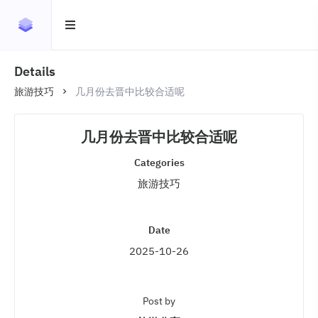
Details
旅游技巧
几月份去晋中比较合适呢
几月份去晋中比较合适呢
Categories
旅游技巧
Date
2025-10-26
Post by