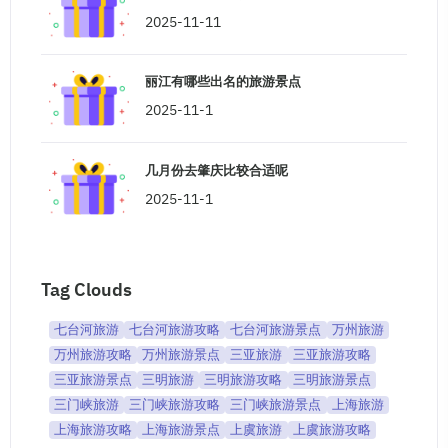
2025-11-11
丽江有哪些出名的旅游景点
2025-11-1
几月份去肇庆比较合适呢
2025-11-1
Tag Clouds
七台河旅游
七台河旅游攻略
七台河旅游景点
万州旅游
万州旅游攻略
万州旅游景点
三亚旅游
三亚旅游攻略
三亚旅游景点
三明旅游
三明旅游攻略
三明旅游景点
三门峡旅游
三门峡旅游攻略
三门峡旅游景点
上海旅游
上海旅游攻略
上海旅游景点
上虞旅游
上虞旅游攻略