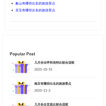
象山有哪些出名的旅游景点
灵宝有哪些出名的旅游景点
Popular Post
几月份去呼和浩特比较合适呢
2025-10-31
南京有哪些出名的旅游景点
2025-11-2
几月份去宜昌比较合适呢