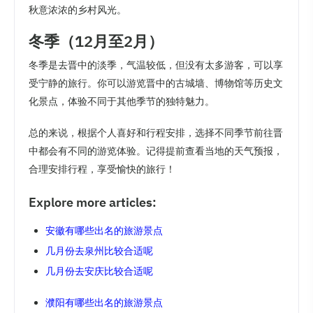
秋意浓浓的乡村风光。
冬季（12月至2月）
冬季是去晋中的淡季，气温较低，但没有太多游客，可以享
受宁静的旅行。你可以游览晋中的古城墙、博物馆等历史文
化景点，体验不同于其他季节的独特魅力。
总的来说，根据个人喜好和行程安排，选择不同季节前往晋
中都会有不同的游览体验。记得提前查看当地的天气预报，
合理安排行程，享受愉快的旅行！
Explore more articles:
安徽有哪些出名的旅游景点
几月份去泉州比较合适呢
几月份去安庆比较合适呢
濮阳有哪些出名的旅游景点