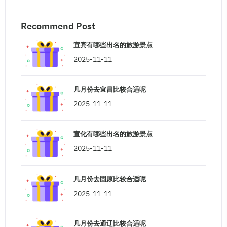
Recommend Post
宜宾有哪些出名的旅游景点
2025-11-11
几月份去宜昌比较合适呢
2025-11-11
宣化有哪些出名的旅游景点
2025-11-11
几月份去固原比较合适呢
2025-11-11
几月份去通辽比较合适呢