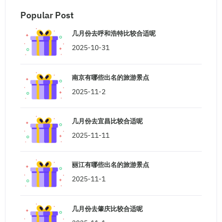
Popular Post
几月份去呼和浩特比较合适呢
2025-10-31
南京有哪些出名的旅游景点
2025-11-2
几月份去宜昌比较合适呢
2025-11-11
丽江有哪些出名的旅游景点
2025-11-1
几月份去肇庆比较合适呢