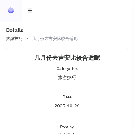
Details
旅游技巧
几月份去吉安比较合适呢
几月份去吉安比较合适呢
Categories
旅游技巧
Date
2025-10-26
Post by