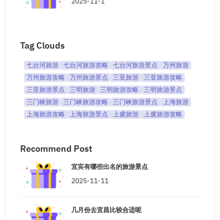
2025-11-1
Tag Clouds
七台河旅游
七台河旅游攻略
七台河旅游景点
万州旅游
万州旅游攻略
万州旅游景点
三亚旅游
三亚旅游攻略
三亚旅游景点
三明旅游
三明旅游攻略
三明旅游景点
三门峡旅游
三门峡旅游攻略
三门峡旅游景点
上海旅游
上海旅游攻略
上海旅游景点
上虞旅游
上虞旅游攻略
Recommend Post
宜宾有哪些出名的旅游景点
2025-11-11
几月份去宜昌比较合适呢