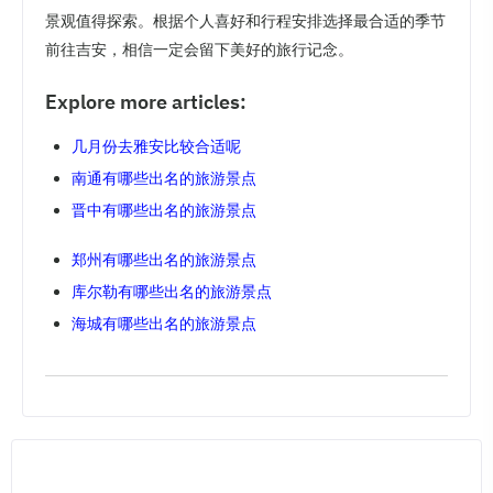
景观值得探索。根据个人喜好和行程安排选择最合适的季节
前往吉安，相信一定会留下美好的旅行记念。
Explore more articles:
几月份去雅安比较合适呢
南通有哪些出名的旅游景点
晋中有哪些出名的旅游景点
郑州有哪些出名的旅游景点
库尔勒有哪些出名的旅游景点
海城有哪些出名的旅游景点