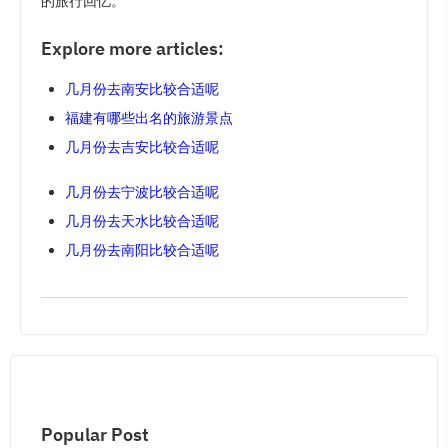
的旅行回忆。
Explore more articles:
几月份去南安比较合适呢
福建有哪些出名的旅游景点
几月份去吉安比较合适呢
几月份去宁波比较合适呢
几月份去天水比较合适呢
几月份去南阳比较合适呢
Popular Post