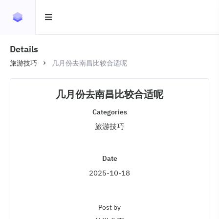
Details
旅游技巧
几月份去南昌比较合适呢
几月份去南昌比较合适呢
Categories
旅游技巧
Date
2025-10-18
Post by