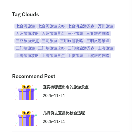
Tag Clouds
七台河旅游
七台河旅游攻略
七台河旅游景点
万州旅游
万州旅游攻略
万州旅游景点
三亚旅游
三亚旅游攻略
三亚旅游景点
三明旅游
三明旅游攻略
三明旅游景点
三门峡旅游
三门峡旅游攻略
三门峡旅游景点
上海旅游
上海旅游攻略
上海旅游景点
上虞旅游
上虞旅游攻略
Recommend Post
宜宾有哪些出名的旅游景点
2025-11-11
几月份去宜昌比较合适呢
2025-11-11