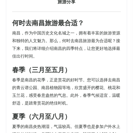
旅游分享
何时去南昌旅游最合适？
南昌，作为中国历史文化名城之一，拥有着丰富的旅游资源
和独特的人文魅力。那么，何时去南昌旅游最为合适呢？接
下来，我们将详细介绍南昌的四季特点，让您更好地选择最
佳出行时间。
春季（三月至五月）
春季是南昌的花季，正是赏花的好时节。您可以选择去南昌
的青云谱公园、南昌植物园等地，欣赏盛开的樱花、桃花和
玉兰花，感受春意盎然的气息。此外，春季气候适宜，温暖
舒适，是踏青赏花的绝佳时机。
夏季（六月至八月）
夏季的南昌炎热潮湿，气温较高。但夏季也是参加户外水上