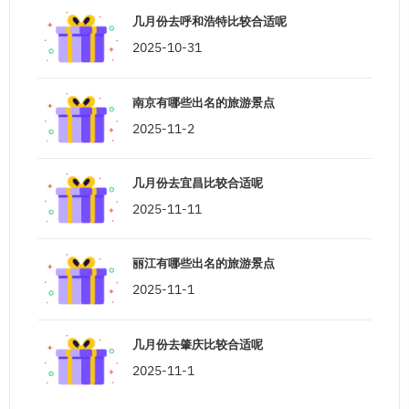
几月份去呼和浩特比较合适呢
2025-10-31
南京有哪些出名的旅游景点
2025-11-2
几月份去宜昌比较合适呢
2025-11-11
丽江有哪些出名的旅游景点
2025-11-1
几月份去肇庆比较合适呢
2025-11-1