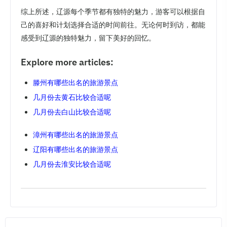
综上所述，辽源每个季节都有独特的魅力，游客可以根据自
己的喜好和计划选择合适的时间前往。无论何时到访，都能
感受到辽源的独特魅力，留下美好的回忆。
Explore more articles:
滕州有哪些出名的旅游景点
几月份去黄石比较合适呢
几月份去白山比较合适呢
漳州有哪些出名的旅游景点
辽阳有哪些出名的旅游景点
几月份去淮安比较合适呢