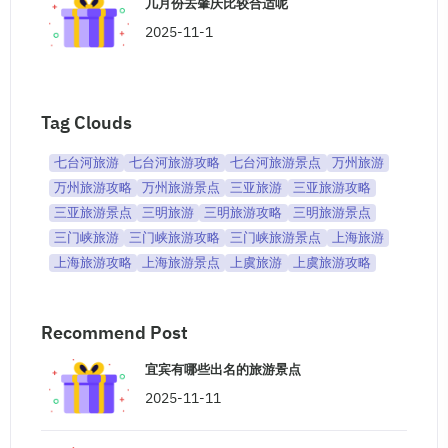
几月份去肇庆比较合适呢
2025-11-1
Tag Clouds
七台河旅游
七台河旅游攻略
七台河旅游景点
万州旅游
万州旅游攻略
万州旅游景点
三亚旅游
三亚旅游攻略
三亚旅游景点
三明旅游
三明旅游攻略
三明旅游景点
三门峡旅游
三门峡旅游攻略
三门峡旅游景点
上海旅游
上海旅游攻略
上海旅游景点
上虞旅游
上虞旅游攻略
Recommend Post
宜宾有哪些出名的旅游景点
2025-11-11