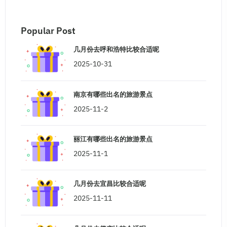
Popular Post
几月份去呼和浩特比较合适呢
2025-10-31
南京有哪些出名的旅游景点
2025-11-2
丽江有哪些出名的旅游景点
2025-11-1
几月份去宜昌比较合适呢
2025-11-11