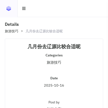
Details
旅游技巧
几月份去辽源比较合适呢
几月份去辽源比较合适呢
Categories
旅游技巧
Date
2025-10-16
Post by