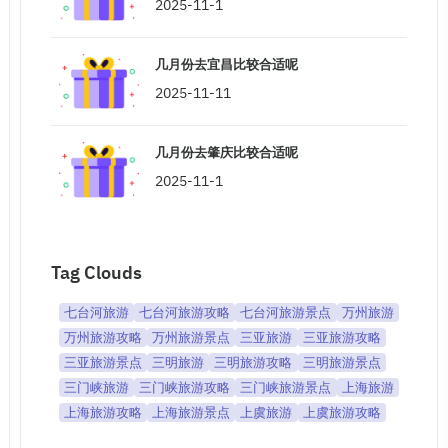
2025-11-1
几月份去宜昌比较合适呢
2025-11-11
几月份去肇庆比较合适呢
2025-11-1
Tag Clouds
七台河旅游
七台河旅游攻略
七台河旅游景点
万州旅游
万州旅游攻略
万州旅游景点
三亚旅游
三亚旅游攻略
三亚旅游景点
三明旅游
三明旅游攻略
三明旅游景点
三门峡旅游
三门峡旅游攻略
三门峡旅游景点
上海旅游
上海旅游攻略
上海旅游景点
上虞旅游
上虞旅游攻略