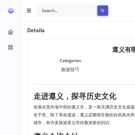
Details
遵义有
Categories
旅游技巧
走进遵义，探寻历史文化
坐落在贵州省中部的遵义市，是一座充满历史文化底蕴
名于世。除了革命遗迹，遵义还拥有壮丽的自然风光和
城市，有许多旅游景点等待着游客的到访。