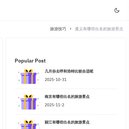
旅游技巧
遵义有哪些出名的旅游景点
Popular Post
几月份去呼和浩特比较合适呢
2025-10-31
南京有哪些出名的旅游景点
2025-11-2
丽江有哪些出名的旅游景点