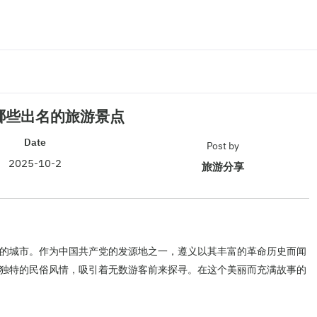
哪些出名的旅游景点
Date
Post by
2025-10-2
旅游分享
的城市。作为中国共产党的发源地之一，遵义以其丰富的革命历史而闻
独特的民俗风情，吸引着无数游客前来探寻。在这个美丽而充满故事的