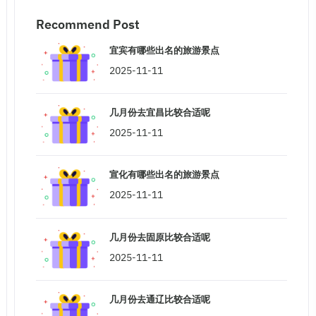
Recommend Post
宜宾有哪些出名的旅游景点
2025-11-11
几月份去宜昌比较合适呢
2025-11-11
宣化有哪些出名的旅游景点
2025-11-11
几月份去固原比较合适呢
2025-11-11
几月份去通辽比较合适呢