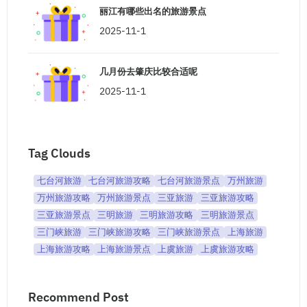
丽江有哪些出名的旅游景点
2025-11-1
几月份去肇庆比较合适呢
2025-11-1
Tag Clouds
七台河旅游
七台河旅游攻略
七台河旅游景点
万州旅游
万州旅游攻略
万州旅游景点
三亚旅游
三亚旅游攻略
三亚旅游景点
三明旅游
三明旅游攻略
三明旅游景点
三门峡旅游
三门峡旅游攻略
三门峡旅游景点
上海旅游
上海旅游攻略
上海旅游景点
上虞旅游
上虞旅游攻略
Recommend Post