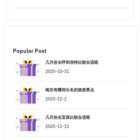
Popular Post
几月份去呼和浩特比较合适呢
2025-10-31
南京有哪些出名的旅游景点
2025-11-2
几月份去宜昌比较合适呢
2025-11-11