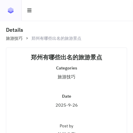
Details
旅游技巧
郑州有哪些出名的旅游景点
郑州有哪些出名的旅游景点
Categories
旅游技巧
Date
2025-9-26
Post by