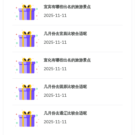
宜宾有哪些出名的旅游景点
2025-11-11
几月份去宜昌比较合适呢
2025-11-11
宣化有哪些出名的旅游景点
2025-11-11
几月份去固原比较合适呢
2025-11-11
几月份去通辽比较合适呢
2025-11-11