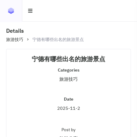
Details
旅游技巧
宁德有哪些出名的旅游景点
宁德有哪些出名的旅游景点
Categories
旅游技巧
Date
2025-11-2
Post by