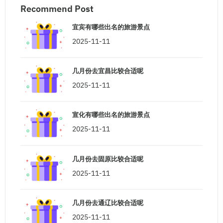
Recommend Post
宜宾有哪些出名的旅游景点
2025-11-11
几月份去宜昌比较合适呢
2025-11-11
宣化有哪些出名的旅游景点
2025-11-11
几月份去固原比较合适呢
2025-11-11
几月份去通辽比较合适呢
2025-11-11