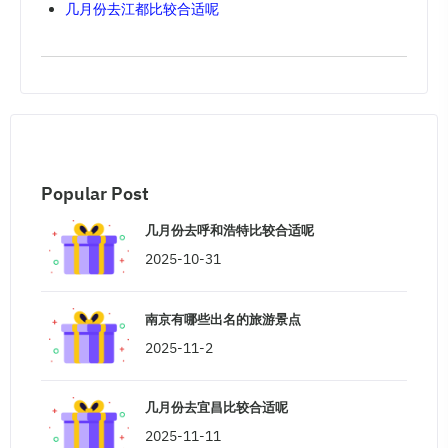
几月份去江都比较合适呢
Popular Post
几月份去呼和浩特比较合适呢
2025-10-31
南京有哪些出名的旅游景点
2025-11-2
几月份去宜昌比较合适呢
2025-11-11