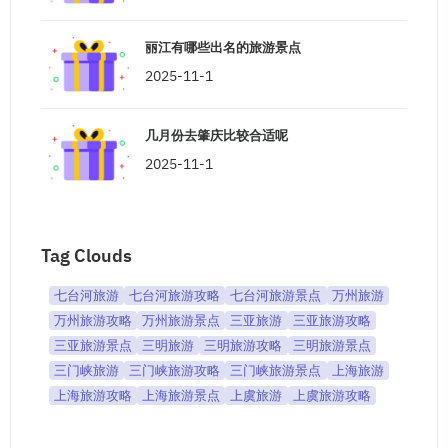
丽江有哪些出名的旅游景点
2025-11-1
几月份去肇庆比较合适呢
2025-11-1
Tag Clouds
七台河旅游
七台河旅游攻略
七台河旅游景点
万州旅游
万州旅游攻略
万州旅游景点
三亚旅游
三亚旅游攻略
三亚旅游景点
三明旅游
三明旅游攻略
三明旅游景点
三门峡旅游
三门峡旅游攻略
三门峡旅游景点
上海旅游
上海旅游攻略
上海旅游景点
上虞旅游
上虞旅游攻略