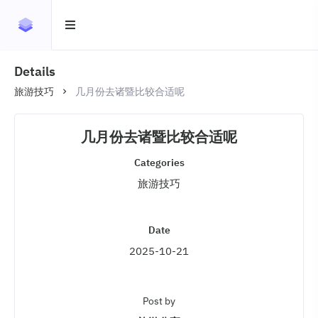
Details
旅游技巧
几月份去诸暨比较合适呢
几月份去诸暨比较合适呢
Categories
旅游技巧
Date
2025-10-21
Post by