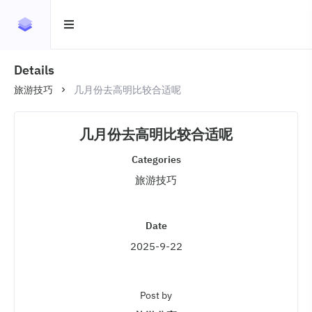
Details
旅游技巧
几月份去高明比较合适呢
几月份去高明比较合适呢
Categories
旅游技巧
Date
2025-9-22
Post by