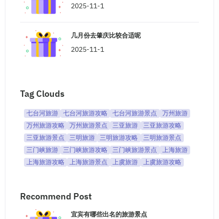
2025-11-1
几月份去肇庆比较合适呢
2025-11-1
Tag Clouds
七台河旅游
七台河旅游攻略
七台河旅游景点
万州旅游
万州旅游攻略
万州旅游景点
三亚旅游
三亚旅游攻略
三亚旅游景点
三明旅游
三明旅游攻略
三明旅游景点
三门峡旅游
三门峡旅游攻略
三门峡旅游景点
上海旅游
上海旅游攻略
上海旅游景点
上虞旅游
上虞旅游攻略
Recommend Post
宜宾有哪些出名的旅游景点