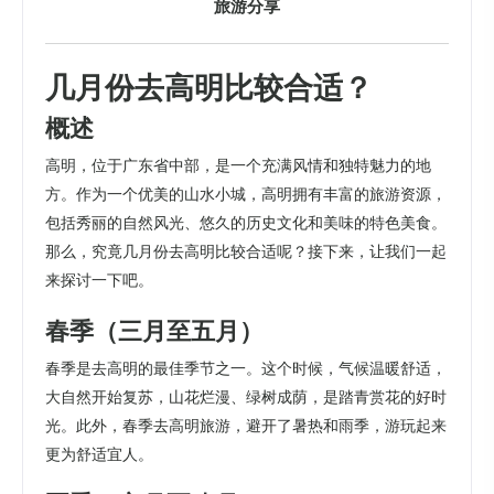
旅游分享
几月份去高明比较合适？
概述
高明，位于广东省中部，是一个充满风情和独特魅力的地
方。作为一个优美的山水小城，高明拥有丰富的旅游资源，
包括秀丽的自然风光、悠久的历史文化和美味的特色美食。
那么，究竟几月份去高明比较合适呢？接下来，让我们一起
来探讨一下吧。
春季（三月至五月）
春季是去高明的最佳季节之一。这个时候，气候温暖舒适，
大自然开始复苏，山花烂漫、绿树成荫，是踏青赏花的好时
光。此外，春季去高明旅游，避开了暑热和雨季，游玩起来
更为舒适宜人。