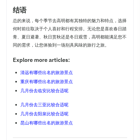
结语
总的来说，每个季节去高明都有其独特的魅力和特点，选择
何时前往取决于个人喜好和行程安排。无论您是喜欢春日踏
青、夏日避暑、秋日赏秋还是冬日观雪，高明都能满足您不
同的需求，让您体验到一场别具风味的旅行之旅。
Explore more articles:
清远有哪些出名的旅游景点
重庆有哪些出名的旅游景点
几月份去临安比较合适呢
几月份去三亚比较合适呢
几月份去阳泉比较合适呢
昆山有哪些出名的旅游景点