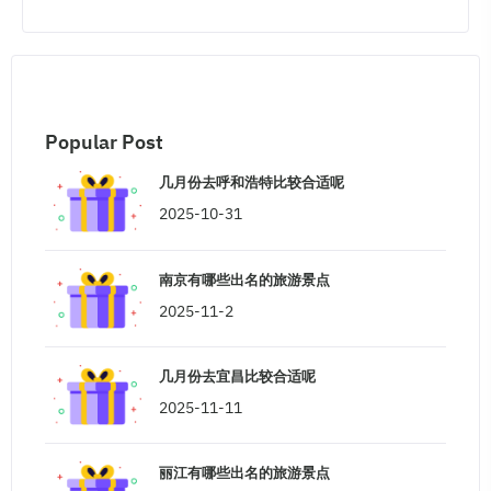
Popular Post
几月份去呼和浩特比较合适呢
2025-10-31
南京有哪些出名的旅游景点
2025-11-2
几月份去宜昌比较合适呢
2025-11-11
丽江有哪些出名的旅游景点