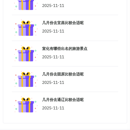
2025-11-11
几月份去宜昌比较合适呢
2025-11-11
宣化有哪些出名的旅游景点
2025-11-11
几月份去固原比较合适呢
2025-11-11
几月份去通辽比较合适呢
2025-11-11