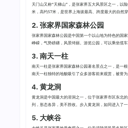
天门山又称“天梯山”，是张家界五大风景区之一，以险
米，高约57米，是世界上海拔最高、跨度最大的自然
2. 张家界国家森林公园
张家界国家森林公园是中国第一个以山地为特色的国家
峥嵘，气势磅礴，风景绮丽。游览公园，可以乘坐缆车
3. 南天一柱
南天一柱是张家界国家森林公园著名景点之一，是一根
南天一柱独特的地貌吸引了众多游客前来观赏，被誉为
4. 黄龙洞
黄龙洞是中国最大的溶洞之一，位于张家界市区东北的
列，形态各异，美不胜收。步入黄龙洞，如同进入了一
5. 大峡谷