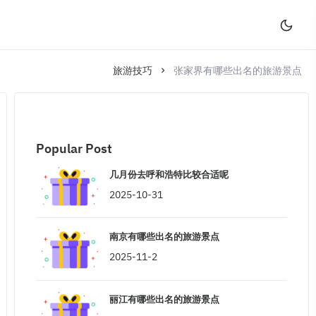
旅游技巧
张家界有哪些出名的旅游景点
Popular Post
几月份去呼和浩特比较合适呢
2025-10-31
南京有哪些出名的旅游景点
2025-11-2
丽江有哪些出名的旅游景点