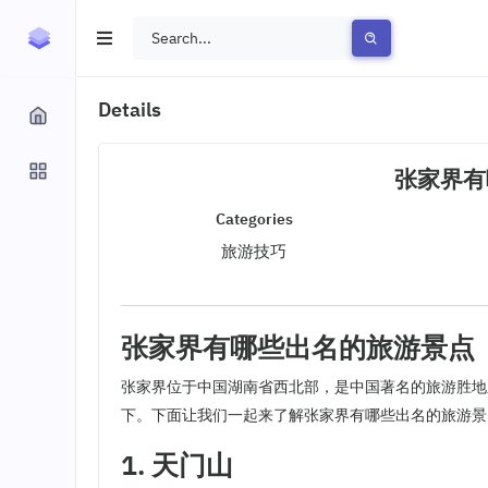
Details
张家界有
Categories
旅游技巧
张家界有哪些出名的旅游景点
张家界位于中国湖南省西北部，是中国著名的旅游胜地
下。下面让我们一起来了解张家界有哪些出名的旅游景
1. 天门山