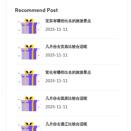
Recommend Post
宜宾有哪些出名的旅游景点
2025-11-11
几月份去宜昌比较合适呢
2025-11-11
宣化有哪些出名的旅游景点
2025-11-11
几月份去固原比较合适呢
2025-11-11
几月份去通辽比较合适呢