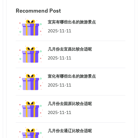
Recommend Post
宜宾有哪些出名的旅游景点
2025-11-11
几月份去宜昌比较合适呢
2025-11-11
宣化有哪些出名的旅游景点
2025-11-11
几月份去固原比较合适呢
2025-11-11
几月份去通辽比较合适呢