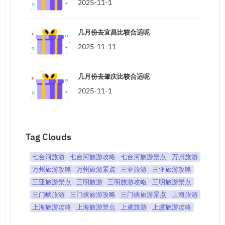
2025-11-1
几月份去宜昌比较合适呢
2025-11-11
几月份去肇庆比较合适呢
2025-11-1
Tag Clouds
七台河旅游
七台河旅游攻略
七台河旅游景点
万州旅游
万州旅游攻略
万州旅游景点
三亚旅游
三亚旅游攻略
三亚旅游景点
三明旅游
三明旅游攻略
三明旅游景点
三门峡旅游
三门峡旅游攻略
三门峡旅游景点
上海旅游
上海旅游攻略
上海旅游景点
上虞旅游
上虞旅游攻略