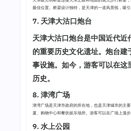
天津眼光明桥是连接天津之眼和地面的观光步行桥梁，
最佳位置。桥梁设计独特，是天津的一道风景线，吸引
7. 天津大沽口炮台
天津大沽口炮台是中国近代近
的重要历史文化遗址。炮台建
事设施。如今，游客可以在这
历史。
8. 津湾广场
津湾广场是天津市政府的所在地，也是天津城市的主要
厦、购物中心和餐饮娱乐场所。游客可以在广场上漫步
9. 水上公园