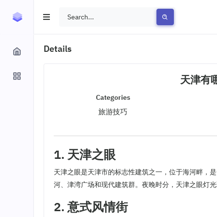
Details
天津有
Categories
旅游技巧
1. 天津之眼
天津之眼是天津市的标志性建筑之一，位于海河畔，是
河、津湾广场和现代建筑群。夜晚时分，天津之眼灯光
2. 意式风情街