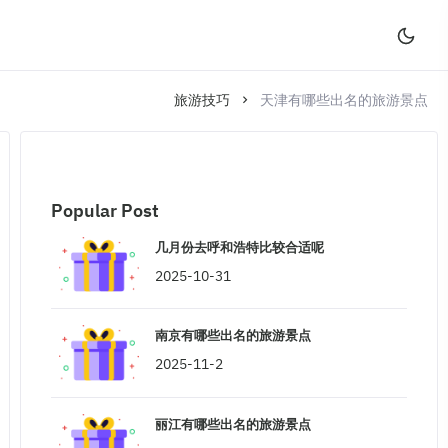
旅游技巧
天津有哪些出名的旅游景点
Popular Post
几月份去呼和浩特比较合适呢
2025-10-31
南京有哪些出名的旅游景点
2025-11-2
丽江有哪些出名的旅游景点