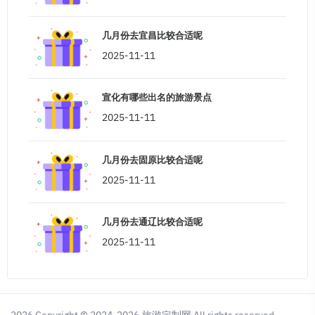
几月份去宜昌比较合适呢
2025-11-11
宣化有哪些出名的旅游景点
2025-11-11
几月份去固原比较合适呢
2025-11-11
几月份去通辽比较合适呢
2025-11-11