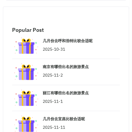
Popular Post
几月份去呼和浩特比较合适呢
2025-10-31
南京有哪些出名的旅游景点
2025-11-2
丽江有哪些出名的旅游景点
2025-11-1
几月份去宜昌比较合适呢
2025-11-11