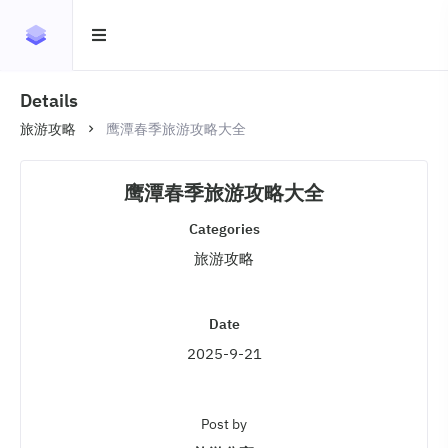
Details
旅游攻略
鹰潭春季旅游攻略大全
鹰潭春季旅游攻略大全
Categories
旅游攻略
Date
2025-9-21
Post by