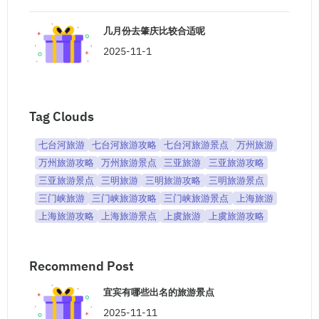
几月份去肇庆比较合适呢
2025-11-1
Tag Clouds
七台河旅游
七台河旅游攻略
七台河旅游景点
万州旅游
万州旅游攻略
万州旅游景点
三亚旅游
三亚旅游攻略
三亚旅游景点
三明旅游
三明旅游攻略
三明旅游景点
三门峡旅游
三门峡旅游攻略
三门峡旅游景点
上海旅游
上海旅游攻略
上海旅游景点
上虞旅游
上虞旅游攻略
Recommend Post
宜宾有哪些出名的旅游景点
2025-11-11