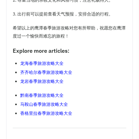
3. 出行前可以提前查看天气预报，安排合适的行程。
希望以上的鹰潭春季旅游攻略对您有所帮助，祝愿您在鹰潭
度过一个愉快而难忘的旅程！
Explore more articles:
龙海春季旅游攻略大全
齐齐哈尔春季旅游攻略大全
龙岩春季旅游攻略大全
黔南春季旅游攻略大全
马鞍山春季旅游攻略大全
香格里拉春季旅游攻略大全