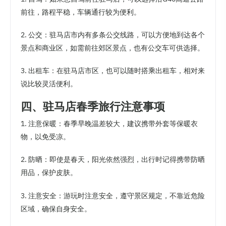
前往，路程平稳，车辆通行较为便利。
2. 公交：驻马店市内有多条公交线路，可以方便地到达各个
景点和商业区，如需前往郊区景点，也有公交车可供选择。
3. 出租车：在驻马店市区，也可以随时搭乘出租车，相对来
说比较灵活便利。
四、驻马店春季旅行注意事项
1. 注意保暖：春季早晚温差较大，建议携带外套等保暖衣
物，以免受凉。
2. 防晒：即使是春天，阳光依然强烈，出行时记得携带防晒
用品，保护皮肤。
3. 注意安全：游玩时注意安全，遵守景区规定，不靠近危险
区域，确保自身安全。