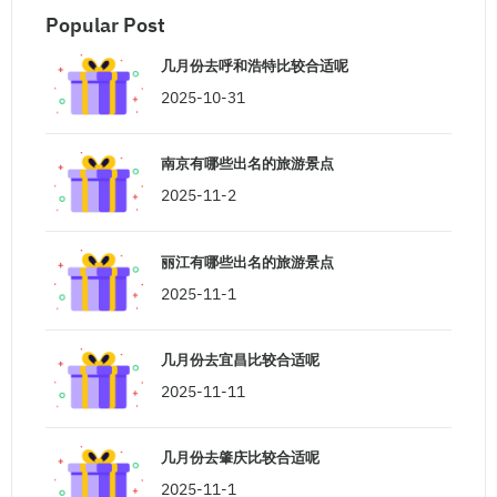
Popular Post
几月份去呼和浩特比较合适呢
2025-10-31
南京有哪些出名的旅游景点
2025-11-2
丽江有哪些出名的旅游景点
2025-11-1
几月份去宜昌比较合适呢
2025-11-11
几月份去肇庆比较合适呢
2025-11-1