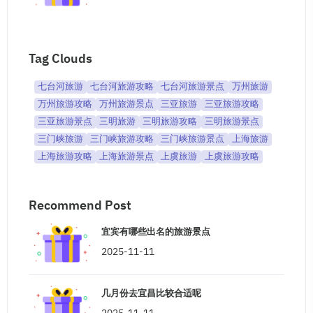
Tag Clouds
七台河旅游
七台河旅游攻略
七台河旅游景点
万州旅游
万州旅游攻略
万州旅游景点
三亚旅游
三亚旅游攻略
三亚旅游景点
三明旅游
三明旅游攻略
三明旅游景点
三门峡旅游
三门峡旅游攻略
三门峡旅游景点
上海旅游
上海旅游攻略
上海旅游景点
上虞旅游
上虞旅游攻略
Recommend Post
宜宾有哪些出名的旅游景点
2025-11-11
几月份去宜昌比较合适呢
2025-11-11