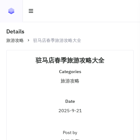
Details
旅游攻略
驻马店春季旅游攻略大全
驻马店春季旅游攻略大全
Categories
旅游攻略
Date
2025-9-21
Post by