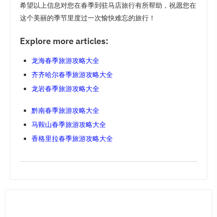
希望以上信息对您在春季到驻马店旅行有所帮助，祝愿您在
这个美丽的季节里度过一次愉快难忘的旅行！
Explore more articles:
龙海春季旅游攻略大全
齐齐哈尔春季旅游攻略大全
龙岩春季旅游攻略大全
黔南春季旅游攻略大全
马鞍山春季旅游攻略大全
香格里拉春季旅游攻略大全