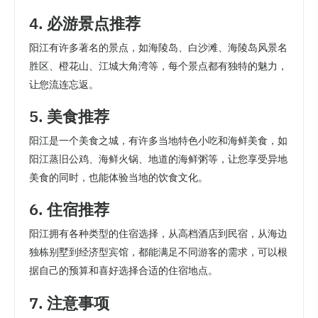
4. 必游景点推荐
阳江有许多著名的景点，如海陵岛、白沙滩、海陵岛风景名
胜区、橙花山、江城大角湾等，每个景点都有独特的魅力，
让您流连忘返。
5. 美食推荐
阳江是一个美食之城，有许多当地特色小吃和海鲜美食，如
阳江蒸旧公鸡、海鲜火锅、地道的海鲜粥等，让您享受异地
美食的同时，也能体验当地的饮食文化。
6. 住宿推荐
阳江拥有各种类型的住宿选择，从高档酒店到民宿，从海边
独栋别墅到经济型宾馆，都能满足不同游客的需求，可以根
据自己的预算和喜好选择合适的住宿地点。
7. 注意事项