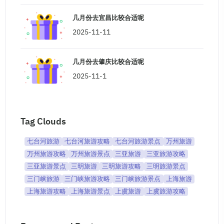
几月份去宜昌比较合适呢
2025-11-11
几月份去肇庆比较合适呢
2025-11-1
Tag Clouds
七台河旅游
七台河旅游攻略
七台河旅游景点
万州旅游
万州旅游攻略
万州旅游景点
三亚旅游
三亚旅游攻略
三亚旅游景点
三明旅游
三明旅游攻略
三明旅游景点
三门峡旅游
三门峡旅游攻略
三门峡旅游景点
上海旅游
上海旅游攻略
上海旅游景点
上虞旅游
上虞旅游攻略