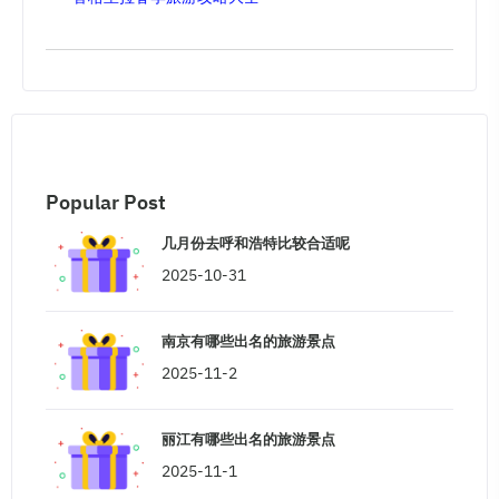
Popular Post
几月份去呼和浩特比较合适呢
2025-10-31
南京有哪些出名的旅游景点
2025-11-2
丽江有哪些出名的旅游景点
2025-11-1