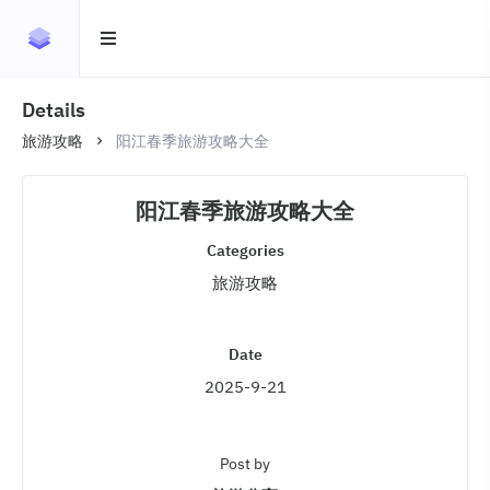
Details
旅游攻略
阳江春季旅游攻略大全
阳江春季旅游攻略大全
Categories
旅游攻略
Date
2025-9-21
Post by