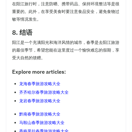
在阳江旅行时，注意防晒、携带药品、保持环境整洁等是很
重要的。此外，在享受美食时要注意食品安全，避免食物过
敏等情况发生。
8. 结语
阳江是一个充满阳光和海洋风情的城市，春季是去阳江旅游
的最佳季节，希望您能在这里度过一个愉快难忘的假期，享
受大自然的馈赠。
Explore more articles:
龙海春季旅游攻略大全
齐齐哈尔春季旅游攻略大全
龙岩春季旅游攻略大全
黔南春季旅游攻略大全
马鞍山春季旅游攻略大全
香格里拉春季旅游攻略大全