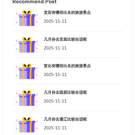
Recommend Post
宜宾有哪些出名的旅游景点
2025-11-11
几月份去宜昌比较合适呢
2025-11-11
宣化有哪些出名的旅游景点
2025-11-11
几月份去固原比较合适呢
2025-11-11
几月份去通辽比较合适呢
2025-11-11