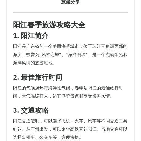
旅游分享
阳江春季旅游攻略大全
1. 阳江简介
阳江是广东省的一个美丽海滨城市，位于珠江三角洲西部的
海滨，被誉为“风神之城”、“海洋明珠”，是一个充满阳光和
海洋风情的旅游胜地。
2. 最佳旅行时间
阳江的气候属热带海洋性气候，春季是阳江的最佳旅行时
间，天气温暖宜人，适宜游览景点和享受海滩风情。
3. 交通攻略
阳江交通便利，可以选择飞机、火车、汽车等不同交通工具
到达。从广州出发，可以乘坐高铁直达阳江。当地交通可以
选择出租车、公交车等，方便快捷。