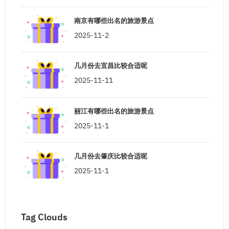
南京有哪些出名的旅游景点
2025-11-2
几月份去宜昌比较合适呢
2025-11-11
丽江有哪些出名的旅游景点
2025-11-1
几月份去肇庆比较合适呢
2025-11-1
Tag Clouds