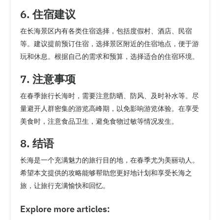
6. 住宿建议
在长海景区内有各类住宿选择，包括度假村、酒店、民宿
等。建议提前预订住宿，选择景区附近的住宿地点，便于游
玩和休息。根据自己的需求和预算，选择适合的住宿环境。
7. 注意事项
在春季旅行长海时，需要注意防晒、防风、及时补水等。尽
量避开人群密集的游览高峰期，以免影响游览体验。在享受
美食时，注意食品卫生，避免食物过敏等情况发生。
8. 结语
长海是一个充满魅力的旅行目的地，在春季尤为美丽动人。
希望本文提供的攻略能够帮助您更好地计划和享受长海之
旅，让旅行充满愉快和回忆。
Explore more articles: