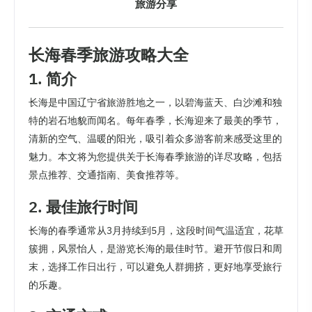
旅游分享
长海春季旅游攻略大全
1. 简介
长海是中国辽宁省旅游胜地之一，以碧海蓝天、白沙滩和独
特的岩石地貌而闻名。每年春季，长海迎来了最美的季节，
清新的空气、温暖的阳光，吸引着众多游客前来感受这里的
魅力。本文将为您提供关于长海春季旅游的详尽攻略，包括
景点推荐、交通指南、美食推荐等。
2. 最佳旅行时间
长海的春季通常从3月持续到5月，这段时间气温适宜，花草
簇拥，风景怡人，是游览长海的最佳时节。避开节假日和周
末，选择工作日出行，可以避免人群拥挤，更好地享受旅行
的乐趣。