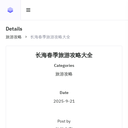
Details
旅游攻略
长海春季旅游攻略大全
长海春季旅游攻略大全
Categories
旅游攻略
Date
2025-9-21
Post by