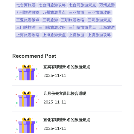
七台河旅游
七台河旅游攻略
七台河旅游景点
万州旅游
万州旅游攻略
万州旅游景点
三亚旅游
三亚旅游攻略
三亚旅游景点
三明旅游
三明旅游攻略
三明旅游景点
三门峡旅游
三门峡旅游攻略
三门峡旅游景点
上海旅游
上海旅游攻略
上海旅游景点
上虞旅游
上虞旅游攻略
Recommend Post
宜宾有哪些出名的旅游景点
2025-11-11
几月份去宜昌比较合适呢
2025-11-11
宣化有哪些出名的旅游景点
2025-11-11