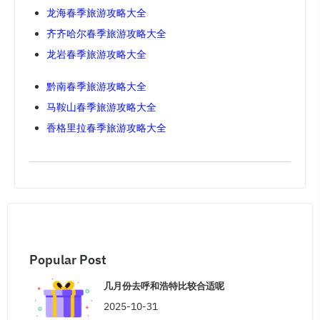
龙海春季旅游攻略大全
齐齐哈尔春季旅游攻略大全
龙岩春季旅游攻略大全
黔南春季旅游攻略大全
马鞍山春季旅游攻略大全
香格里拉春季旅游攻略大全
Popular Post
几月份去呼和浩特比较合适呢
2025-10-31