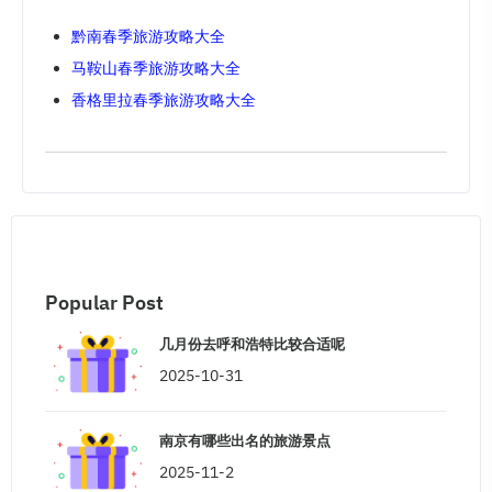
黔南春季旅游攻略大全
马鞍山春季旅游攻略大全
香格里拉春季旅游攻略大全
Popular Post
几月份去呼和浩特比较合适呢
2025-10-31
南京有哪些出名的旅游景点
2025-11-2