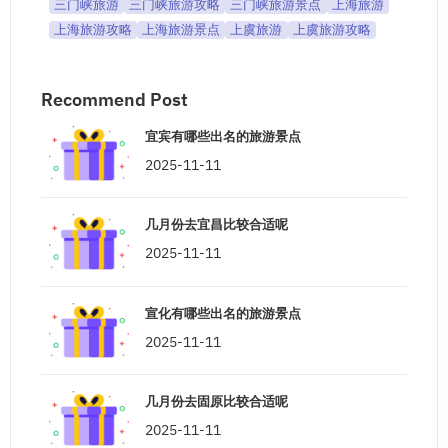
三门峡旅游
三门峡旅游攻略
三门峡旅游景点
上海旅游
上海旅游攻略
上海旅游景点
上虞旅游
上虞旅游攻略
Recommend Post
宜宾有哪些出名的旅游景点
2025-11-11
几月份去宜昌比较合适呢
2025-11-11
宣化有哪些出名的旅游景点
2025-11-11
几月份去固原比较合适呢
2025-11-11