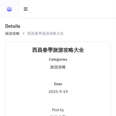
Details
旅游攻略
西昌春季旅游攻略大全
西昌春季旅游攻略大全
Categories
旅游攻略
Date
2025-9-19
Post by