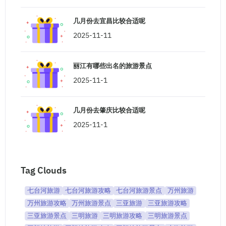
几月份去宜昌比较合适呢
2025-11-11
丽江有哪些出名的旅游景点
2025-11-1
几月份去肇庆比较合适呢
2025-11-1
Tag Clouds
七台河旅游
七台河旅游攻略
七台河旅游景点
万州旅游
万州旅游攻略
万州旅游景点
三亚旅游
三亚旅游攻略
三亚旅游景点
三明旅游
三明旅游攻略
三明旅游景点