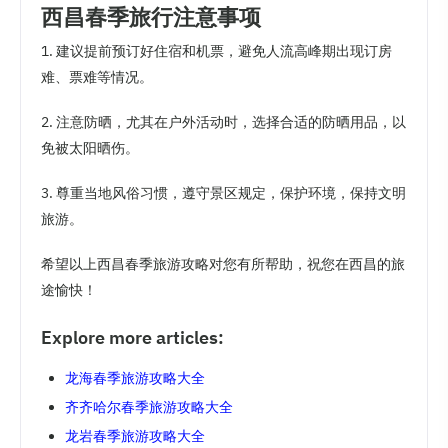
西昌春季旅行注意事项
1. 建议提前预订好住宿和机票，避免人流高峰期出现订房
难、票难等情况。
2. 注意防晒，尤其在户外活动时，选择合适的防晒用品，以
免被太阳晒伤。
3. 尊重当地风俗习惯，遵守景区规定，保护环境，保持文明
旅游。
希望以上西昌春季旅游攻略对您有所帮助，祝您在西昌的旅
途愉快！
Explore more articles:
龙海春季旅游攻略大全
齐齐哈尔春季旅游攻略大全
龙岩春季旅游攻略大全