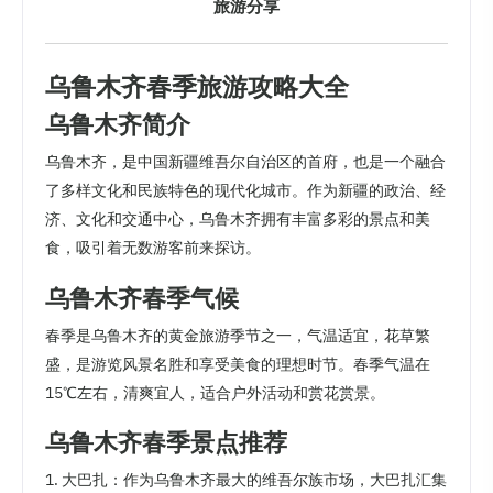
旅游分享
乌鲁木齐春季旅游攻略大全
乌鲁木齐简介
乌鲁木齐，是中国新疆维吾尔自治区的首府，也是一个融合
了多样文化和民族特色的现代化城市。作为新疆的政治、经
济、文化和交通中心，乌鲁木齐拥有丰富多彩的景点和美
食，吸引着无数游客前来探访。
乌鲁木齐春季气候
春季是乌鲁木齐的黄金旅游季节之一，气温适宜，花草繁
盛，是游览风景名胜和享受美食的理想时节。春季气温在
15℃左右，清爽宜人，适合户外活动和赏花赏景。
乌鲁木齐春季景点推荐
1. 大巴扎：作为乌鲁木齐最大的维吾尔族市场，大巴扎汇集