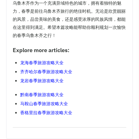
乌鲁木齐作为一个充满异域特色的城市，拥有着独特的魅
力，春季是前往乌鲁木齐旅行的绝佳时机。无论是欣赏靓丽
的风景，品尝美味的美食，还是感受浓厚的民族风情，都能
在这里得到满足。希望本篇攻略能帮助你顺利规划一次愉快
的春季乌鲁木齐之行！
Explore more articles:
龙海春季旅游攻略大全
齐齐哈尔春季旅游攻略大全
龙岩春季旅游攻略大全
黔南春季旅游攻略大全
马鞍山春季旅游攻略大全
香格里拉春季旅游攻略大全