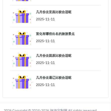
几月份去宜昌比较合适呢
2025-11-11
宣化有哪些出名的旅游景点
2025-11-11
几月份去固原比较合适呢
2025-11-11
几月份去通辽比较合适呢
2025-11-11
2026 Copyright © 2024-2026.旅游定制网 All rights reserved.