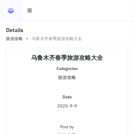
Details
旅游攻略
乌鲁木齐春季旅游攻略大全
乌鲁木齐春季旅游攻略大全
Categories
旅游攻略
Date
2025-9-9
Post by