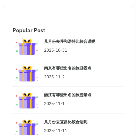
Popular Post
几月份去呼和浩特比较合适呢
2025-10-31
南京有哪些出名的旅游景点
2025-11-2
丽江有哪些出名的旅游景点
2025-11-1
几月份去宜昌比较合适呢
2025-11-11