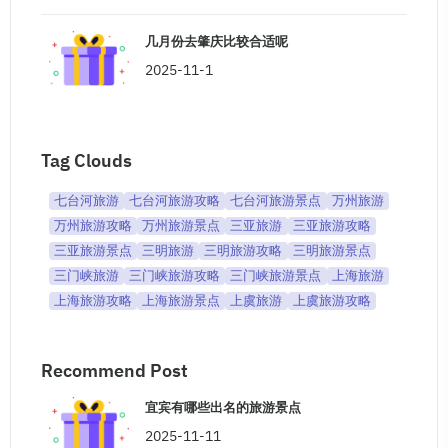
几月份去肇庆比较合适呢
2025-11-1
Tag Clouds
七台河旅游
七台河旅游攻略
七台河旅游景点
万州旅游
万州旅游攻略
万州旅游景点
三亚旅游
三亚旅游攻略
三亚旅游景点
三明旅游
三明旅游攻略
三明旅游景点
三门峡旅游
三门峡旅游攻略
三门峡旅游景点
上海旅游
上海旅游攻略
上海旅游景点
上虞旅游
上虞旅游攻略
Recommend Post
宜宾有哪些出名的旅游景点
2025-11-11